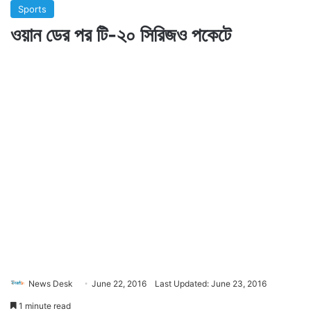
Sports
ওয়ান ডের পর টি-২০ সিরিজও পকেটে
News Desk
June 22, 2016
Last Updated: June 23, 2016
1 minute read