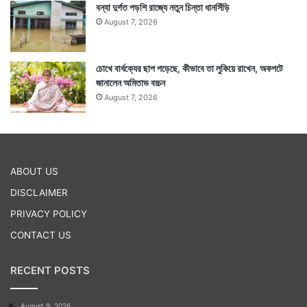
বন্যা দুর্গত পড়শি রাজ্যে নতুন চিন্তা ধানসিঁড়ি
August 7, 2026
চোখে বার্ধক্যের ছাপ পড়েছে, কীভাবে তা লুকিয়ে রাখেন, অকপটে
জানালেন অমিতাভ বচ্চন
August 7, 2026
ABOUT US
DISCLAIMER
PRIVACY POLICY
CONTACT US
RECENT POSTS
August 9, 2026