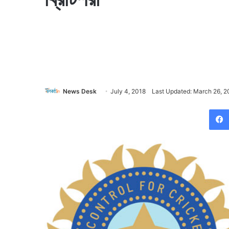
News Desk
July 4, 2018
Last Updated: March 26, 2