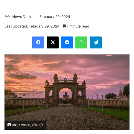
News Desk
February 29, 2024
Last Updated: February 29, 2024
1 minute read
Facebook
X
Messenger
WhatsApp
Telegram
মাইসুরু প্যালেস, ফাইল ছবি