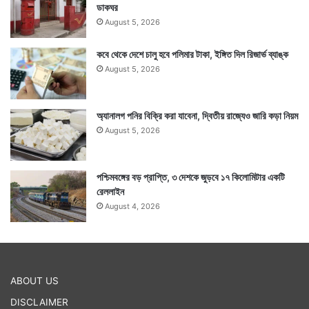
ডাকঘর
August 5, 2026
কবে থেকে দেশে চালু হবে পলিমার টাকা, ইঙ্গিত দিল রিজার্ভ ব্যাঙ্ক
August 5, 2026
অ্যানালগ পনির বিক্রি করা যাবেনা, দ্বিতীয় রাজ্যেও জারি কড়া নিয়ম
August 5, 2026
পশ্চিমবঙ্গের বড় প্রাপ্তি, ৩ দেশকে জুড়বে ১৭ কিলোমিটার একটি
রেললাইন
August 4, 2026
ABOUT US
DISCLAIMER