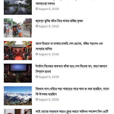
আবহাওয়া দফতর
August 6, 2026
জ্যান্ত কুমির কাঁধে নিয়ে থানায় হাজির কৃষক
August 6, 2026
মাকে বিয়েতে না ডাকায় চাকরি গেল ছেলের, নজির গড়লেন এক
সংস্থার মালিক
August 6, 2026
টানটান সিনেমার মাঝপথে ফাঁকা হয়ে গেল সিনেমা হল, কারণ জানলে
বিশ্বাস হবেনা
August 6, 2026
হিমবাহ গলে বেরিয়ে পড়া পাহাড়ের গায়ে সাদা রং করা হয়েছিল, তাতে
কি উপকার হয়েছিল
August 5, 2026
ভাই বোনের বন্ধনকে আরও সুন্দর করতে অভিনব পদক্ষেপ নিল ৩৪টি