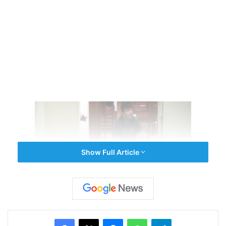
Show Full Article
ছেলেকে বেআইনিভাবে অপসারণ করা হয়েছিল। তাই তার প্রতিকার
Facebook
X
Messenger
WhatsApp
Telegram