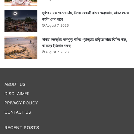
সূর্যকে ঢেকে ফেলবে চাঁদ, দিনের মধ্যেই নামবে অন্ধকার, ভারত থেকে
কতটা দেখা যাবে
August 7, 2026
সাহারা মরুভূমির জনশূন্য বালির প্রান্তরে ছড়িয়ে আছে তিমির হাড়,
যা অন্য ইতিহাস বলছে
August 7, 2026
ABOUT US
DISCLAIMER
PRIVACY POLICY
CONTACT US
RECENT POSTS