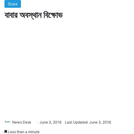
State
বাবার অবস্থান বিক্ষোভ
News Desk
June 3, 2016
Last Updated: June 3, 2016
Less than a minute