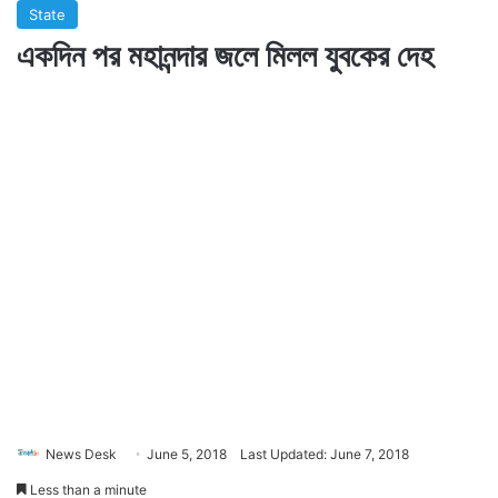
State
একদিন পর মহানন্দার জলে মিলল যুবকের দেহ
News Desk
June 5, 2018
Last Updated: June 7, 2018
Less than a minute