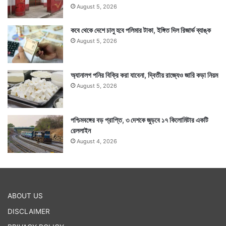
August 5, 2026
কবে থেকে দেশে চালু হবে পলিমার টাকা, ইঙ্গিত দিল রিজার্ভ ব্যাঙ্ক
August 5, 2026
অ্যানালগ পনির বিক্রি করা যাবেনা, দ্বিতীয় রাজ্যেও জারি কড়া নিয়ম
August 5, 2026
পশ্চিমবঙ্গের বড় প্রাপ্তি, ৩ দেশকে জুড়বে ১৭ কিলোমিটার একটি
রেললাইন
August 4, 2026
ABOUT US
DISCLAIMER