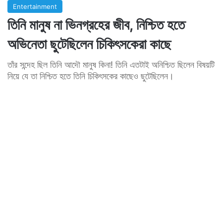
Entertainment
তিনি মানুষ না ভিনগ্রহের জীব, নিশ্চিত হতে
অভিনেতা ছুটেছিলেন চিকিৎসকেরা কাছে
তাঁর সন্দেহ ছিল তিনি আদৌ মানুষ কিনা! তিনি এতটাই অনিশ্চিত ছিলেন বিষয়টি
নিয়ে যে তা নিশ্চিত হতে তিনি চিকিৎসকের কাছেও ছুটেছিলেন।