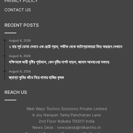
PRIVACY POLICY
CONTACT US
RECENT POSTS
August 6, 2026
২ বার সূর্য ডোবা দেখবে এক ছোট্ট গ্রাম, পর্যটক থেকে ফটোগ্রাফাররা ভিড় করছেন সেখানে
August 6, 2026
দক্ষিণবঙ্গে ভারী বৃষ্টির পূর্বাভাস, কেন বৃষ্টির দাপট বাড়ল, জানাল আবহাওয়া দফতর
August 6, 2026
জ্যান্ত কুমির কাঁধে নিয়ে থানায় হাজির কৃষক
REACH US
Web Ways Techno Solutions Private Limited
4 Joy Narayan Tarka Panchanan Lane
2nd Floor Kolkata 700011 India
News Desk : newsdesk@nilkantho.in