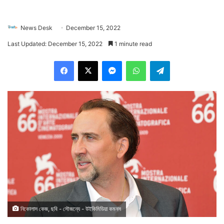
News Desk
December 15, 2022
Last Updated: December 15, 2022
1 minute read
Facebook
X
Messenger
WhatsApp
Telegram
নিকোলাস কেজ, ছবি - সৌজন্যে - উইকিমিডিয়া কমনস