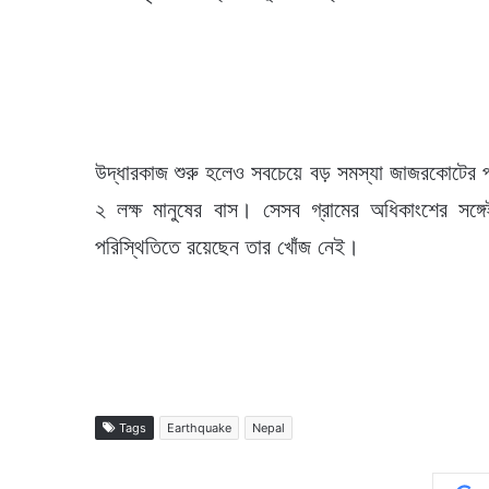
উদ্ধারকাজ শুরু হলেও সবচেয়ে বড় সমস্যা জাজরকোটের পা
২ লক্ষ মানুষের বাস। সেসব গ্রামের অধিকাংশের সঙ
পরিস্থিতিতে রয়েছেন তার খোঁজ নেই।
Tags
Earthquake
Nepal