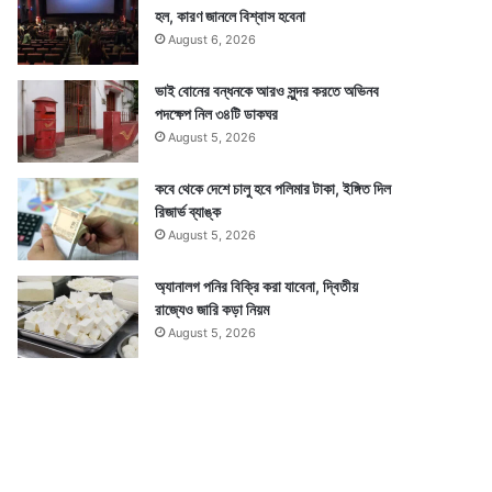
হল, কারণ জানলে বিশ্বাস হবেনা
August 6, 2026
ভাই বোনের বন্ধনকে আরও সুন্দর করতে অভিনব
পদক্ষেপ নিল ৩৪টি ডাকঘর
August 5, 2026
কবে থেকে দেশে চালু হবে পলিমার টাকা, ইঙ্গিত দিল
রিজার্ভ ব্যাঙ্ক
August 5, 2026
অ্যানালগ পনির বিক্রি করা যাবেনা, দ্বিতীয়
রাজ্যেও জারি কড়া নিয়ম
August 5, 2026