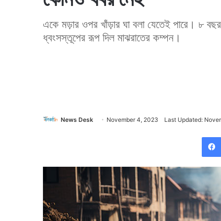
একে মড়ার ওপর খাঁড়ার ঘা বলা যেতেই পারে। ৮ বছ
ধ্বংসস্তূপের রূপ দিল মাঝরাতের কম্পন।
News Desk
November 4, 2023
Last Updated: Nove