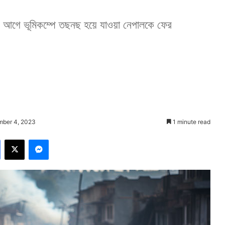
র আগে ভূমিকম্পে তছনছ হয়ে যাওয়া নেপালকে ফের
mber 4, 2023
1 minute read
Facebook
X
Messenger