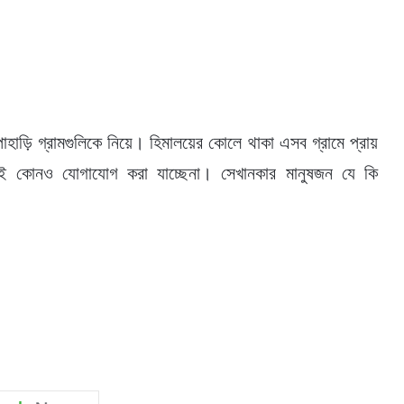
হাড়ি গ্রামগুলিকে নিয়ে। হিমালয়ের কোলে থাকা এসব গ্রামে প্রায়
্গেই কোনও যোগাযোগ করা যাচ্ছেনা। সেখানকার মানুষজন যে কি