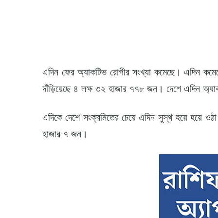
এদিন ফের অ্যাকটিভ রোগীর সংখ্যা কমেছে। এদিন কমে
দাঁড়িয়েছে ৪ লক্ষ ৩২ হাজার ৭৭৮ জন। দেশে এদিন অ্যা
এদিকে দেশে সংক্রমিতের চেয়ে এদিন সুস্থ হয়ে হয়ে ওঠা
হাজার ৭ জন।