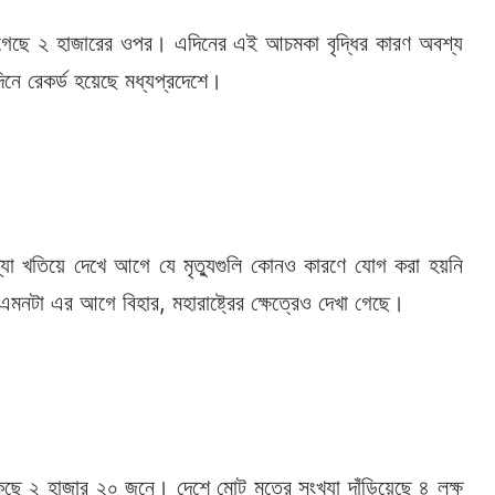
ে গেছে ২ হাজারের ওপর। এদিনের এই আচমকা বৃদ্ধির কারণ অবশ্য
কদিনে রেকর্ড হয়েছে মধ্যপ্রদেশে।
্যা খতিয়ে দেখে আগে যে মৃত্যুগুলি কোনও কারণে যোগ করা হয়নি
এমনটা এর আগে বিহার, মহারাষ্ট্রের ক্ষেত্রেও দেখা গেছে।
কেছে ২ হাজার ২০ জনে। দেশে মোট মৃতের সংখ্যা দাঁড়িয়েছে ৪ লক্ষ