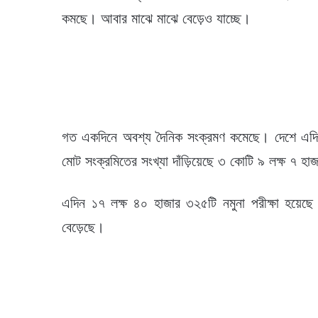
কমছে। আবার মাঝে মাঝে বেড়েও যাচ্ছে।
গত একদিনে অবশ্য দৈনিক সংক্রমণ কমেছে। দেশে এদি
মোট সংক্রমিতের সংখ্যা দাঁড়িয়েছে ৩ কোটি ৯ লক্ষ ৭ 
এদিন ১৭ লক্ষ ৪০ হাজার ৩২৫টি নমুনা পরীক্ষা হয়েছে 
বেড়েছে।