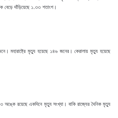
ে বেড়ে দাঁড়িয়েছে ১.৩৩ শতাংশ।
জনে। মহারাষ্ট্রে মৃত্যু হয়েছে ১৪৬ জনের। কেরালায় মৃত্যু হয়েছে
অঙ্কে রয়েছে একদিনে মৃত্যু সংখ্যা। বাকি রাজ্যের দৈনিক মৃত্যু