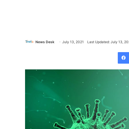
News Desk
July 13, 2021
Last Updated: July 13, 20