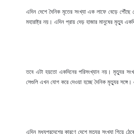
এদিন দেশে দৈনিক মৃতের সংখ্যা এক লাফে বেড়ে পৌঁছ
মহারাষ্ট্র নয়। এদিন প্রায় দেড় হাজার মানুষের মৃত্যু এ
তবে এটা হয়তো একদিনের পরিসংখ্যান নয়। মৃত্যুর সংখ
সেগুলি এখন যোগ করে দেওয়া হচ্ছে দৈনিক মৃত্যুর সঙ্গে। 
এদিন মধ্যপ্রদেশের কারণে দেশে মৃত্যুর সংখ্যা গিয়ে ঠে