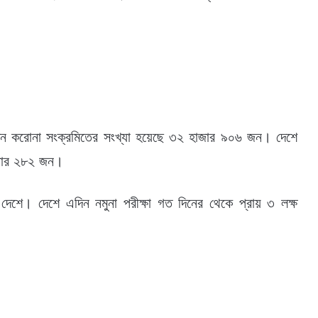
ন করোনা সংক্রমিতের সংখ্যা হয়েছে ৩২ হাজার ৯০৬ জন। দেশে
হাজার ২৮২ জন।
দেশে। দেশে এদিন নমুনা পরীক্ষা গত দিনের থেকে প্রায় ৩ লক্ষ