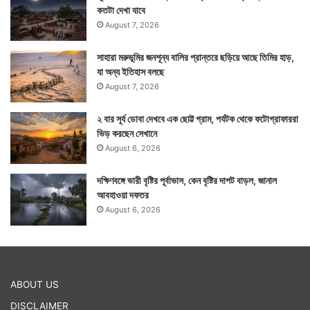
কতটা দেখা যাবে
August 7, 2026
সাহারা মরুভূমির জনশূন্য বালির প্রান্তরে ছড়িয়ে আছে তিমির হাড়,
যা অন্য ইতিহাস বলছে
August 7, 2026
২ বার সূর্য ডোবা দেখবে এক ছোট্ট গ্রাম, পর্যটক থেকে ফটোগ্রাফাররা
ভিড় করছেন সেখানে
August 6, 2026
দক্ষিণবঙ্গে ভারী বৃষ্টির পূর্বাভাস, কেন বৃষ্টির দাপট বাড়ল, জানাল
আবহাওয়া দফতর
August 6, 2026
ABOUT US
DISCLAIMER