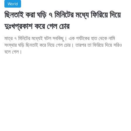
World
ছিনতাই করা ঘড়ি ৭ মিনিটের মধ্যে ফিরিয়ে দিয়ে
দুঃখপ্রকাশ করে গেল চোর
মাত্র ৭ মিনিটের মধ্যেই ঘটল সবকিছু। এক পর্যটকের হাত থেকে নামি
সংস্থার ঘড়ি ছিনতাই করে নিয়ে গেল চোর। তারপর তা ফিরিয়ে দিয়ে সরিও
বলে গেল।