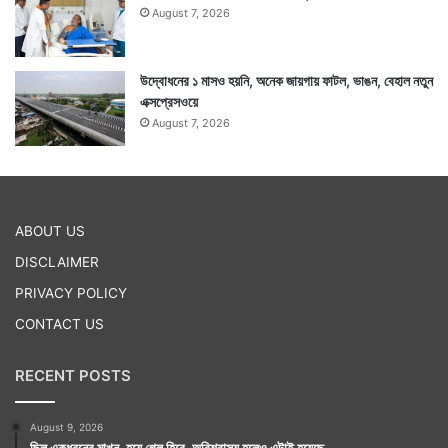
August 7, 2026
উদ্বোধনের ১ মাসও হয়নি, অনেক জায়গায় ফাটল, ভাঙন, বেহাল নতুন
এক্সপ্রেসওয়ে
August 7, 2026
ABOUT US
DISCLAIMER
PRIVACY POLICY
CONTACT US
RECENT POSTS
August 9, 2026
ছিল একধরনের মাখন, হয়ে গেল হিরে, অবিশ্বাস্য হলেও এটাই হয়েছে