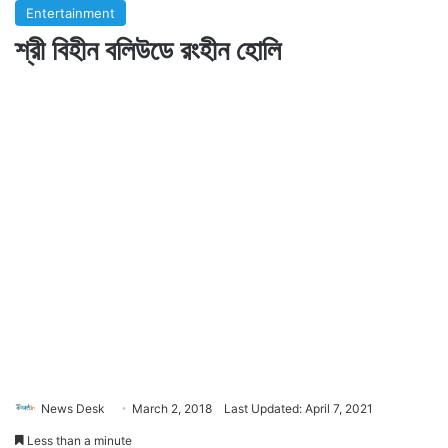
Entertainment
শ্রী বিহীন বলিউডে রংহীন হোলি
News Desk
March 2, 2018
Last Updated: April 7, 2021
Less than a minute