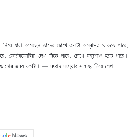
গ নিয়ে যাঁরা আসছেন তাঁদের চোখে একটা অস্বস্তি থাকতে পারে,
ে, ফোটোফোবিয়া দেখা দিতে পারে, চোখে যন্ত্রণাও হতে পারে।
ড়ানোর জন্য যথেষ্ট। — সংবাদ সংস্থার সাহায্য নিয়ে লেখা