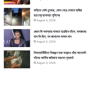
বাড়িতে কেউ ঢুকেছে, ফোন পেয়ে সেখানে হাজির
হয়ে চক্ষু ছানাবড়া পুলিশের
August 4, 2026
জেলে কি অবস্থায় থাকতে হয়েছিল তাঁকে, বাথরুমের
হাল কি ছিল, সব জানালেন সলমন খান
August 4, 2026
বিবাহবার্ষিকীতে নিমন্ত্রণ করা সত্ত্বেও যাঁরা আসেননি
তাঁদের আর্থিক জরিমানা করলেন গৃহকর্তা
August 3, 2026