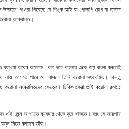
 উদাহরণ পাওয়া গিয়েছে যে পিঙ্ক আই বা গোলাপি চোখ বা হাল্কা
করোনা আক্রান্ত।
ও ব্যাখ্যা করেন অনেকে। বলা ভাল বাংলায় একে জয় বাংলা বলতেই
থায় নাও আসতে পারে যে আসলে তিনি করোনা সংক্রমিত। কিন্তু
ে করোনা সংক্রমিতদের ক্ষেত্রে। চিকিৎসকেরা তাই করোনা রুখতে
ন তাঁদের এই লেন্স আপাতত ব্যবহার থেকে দূরে থাকতে। বরং সে জায়গায়
র যত্ন নিতে বলছেন তাঁরা।