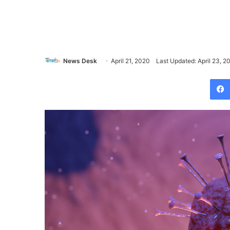
News Desk
April 21, 2020
Last Updated: April 23, 2