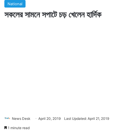
National
সকলের সামনে সপাটে চড় খেলেন হার্দিক
News Desk
April 20, 2019
Last Updated: April 21, 2019
1 minute read