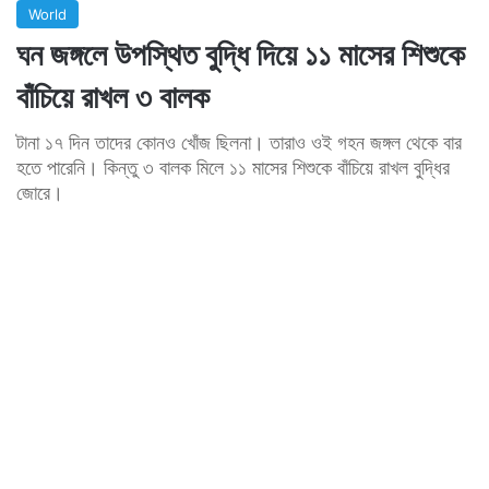
World
ঘন জঙ্গলে উপস্থিত বুদ্ধি দিয়ে ১১ মাসের শিশুকে
বাঁচিয়ে রাখল ৩ বালক
টানা ১৭ দিন তাদের কোনও খোঁজ ছিলনা। তারাও ওই গহন জঙ্গল থেকে বার
হতে পারেনি। কিন্তু ৩ বালক মিলে ১১ মাসের শিশুকে বাঁচিয়ে রাখল বুদ্ধির
জোরে।