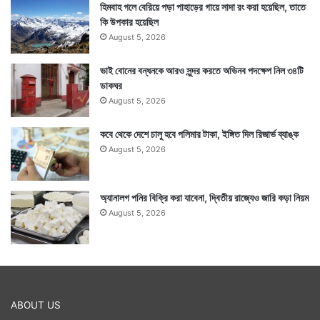
হিমবাহ গলে বেরিয়ে পড়া পাহাড়ের গায়ে সাদা রং করা হয়েছিল, তাতে
কি উপকার হয়েছিল
August 5, 2026
ভাই বোনের বন্ধনকে আরও সুন্দর করতে অভিনব পদক্ষেপ নিল ৩৪টি
ডাকঘর
Tags
Bengali Story
Durga Puja
August 5, 2026
কবে থেকে দেশে চালু হবে পলিমার টাকা, ইঙ্গিত দিল রিজার্ভ ব্যাঙ্ক
August 5, 2026
অ্যানালগ পনির বিক্রি করা যাবেনা, দ্বিতীয় রাজ্যেও জারি কড়া নিয়ম
August 5, 2026
ABOUT US