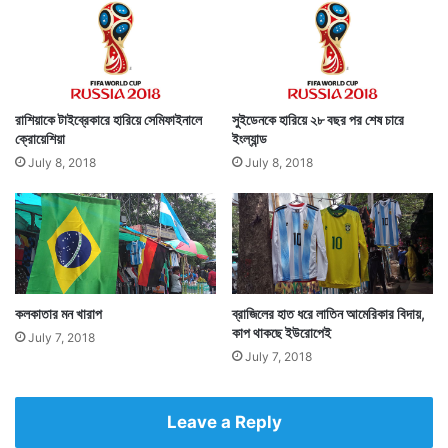
রাশিয়াকে টাইব্রেকারে হারিয়ে সেমিফাইনালে
সুইডেনকে হারিয়ে ২৮ বছর পর শেষ চারে
ক্রোয়েশিয়া
ইংল্যান্ড
July 8, 2018
July 8, 2018
কলকাতার মন খারাপ
ব্রাজিলের হাত ধরে লাতিন আমেরিকার বিদায়,
কাপ থাকছে ইউরোপেই
July 7, 2018
July 7, 2018
Leave a Reply