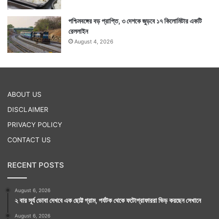
পশ্চিমবঙ্গের বড় প্রাপ্তি, ৩ দেশকে জুড়বে ১৭ কিলোমিটার একটি
রেললাইন
August 4, 2026
ABOUT US
DISCLAIMER
PRIVACY POLICY
CONTACT US
RECENT POSTS
August 6, 2026
২ বার সূর্য ডোবা দেখবে এক ছোট্ট গ্রাম, পর্যটক থেকে ফটোগ্রাফাররা ভিড় করছেন সেখানে
August 6, 2026