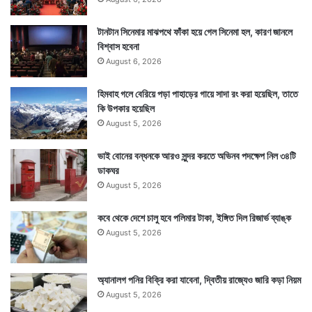
টানটান সিনেমার মাঝপথে ফাঁকা হয়ে গেল সিনেমা হল, কারণ জানলে
বিশ্বাস হবেনা
August 6, 2026
হিমবাহ গলে বেরিয়ে পড়া পাহাড়ের গায়ে সাদা রং করা হয়েছিল, তাতে
কি উপকার হয়েছিল
August 5, 2026
ভাই বোনের বন্ধনকে আরও সুন্দর করতে অভিনব পদক্ষেপ নিল ৩৪টি
ডাকঘর
August 5, 2026
কবে থেকে দেশে চালু হবে পলিমার টাকা, ইঙ্গিত দিল রিজার্ভ ব্যাঙ্ক
August 5, 2026
অ্যানালগ পনির বিক্রি করা যাবেনা, দ্বিতীয় রাজ্যেও জারি কড়া নিয়ম
August 5, 2026