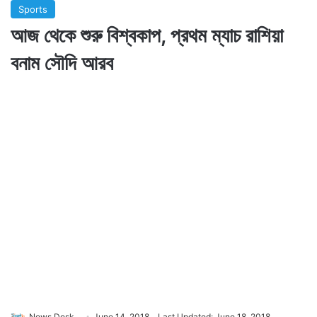
Sports
আজ থেকে শুরু বিশ্বকাপ, প্রথম ম্যাচ রাশিয়া
বনাম সৌদি আরব
News Desk
June 14, 2018
Last Updated: June 18, 2018