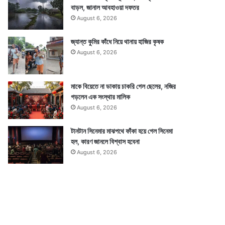
বাড়ল, জানাল আবহাওয়া দফতর
August 6, 2026
জ্যান্ত কুমির কাঁধে নিয়ে থানায় হাজির কৃষক
August 6, 2026
মাকে বিয়েতে না ডাকায় চাকরি গেল ছেলের, নজির
গড়লেন এক সংস্থার মালিক
August 6, 2026
টানটান সিনেমার মাঝপথে ফাঁকা হয়ে গেল সিনেমা
হল, কারণ জানলে বিশ্বাস হবেনা
August 6, 2026