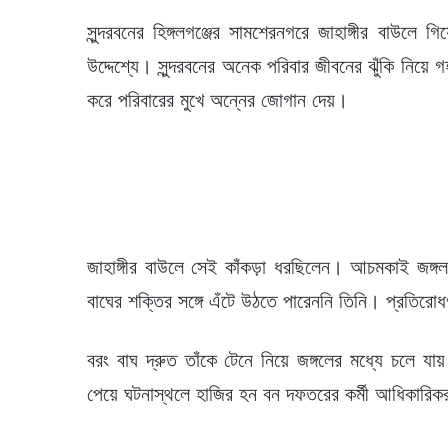
সুন্দরবনের হিঙ্গলগঞ্জের সামশেরনগরে জাহাঙ্গীর বাউলে 
উদ্দেশ্যে। সুন্দরবনের অনেক পরিবার জীবনের ঝুঁকি নিয়ে 
করে পরিবারের মুখে অন্নের জোগান দেয়।
জাহাঙ্গীর বাউলে সেই কাঁকড়া ধরছিলেন। আচমকাই জঙ্গল
বাঘের শক্তির সঙ্গে এঁটে উঠতে পারেননি তিনি। প্রতির
বরং বাঘ দ্রুত তাঁকে টেনে নিয়ে জঙ্গলের মধ্যে চলে যা
পেয়ে ঘটনাস্থলে হাজির হন বন দফতরের কর্মী আধিকারিক