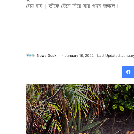
দেয় বাঘ। তাঁকে টেনে নিয়ে যায় গহন জঙ্গলে।
News Desk
January 19, 2022
Last Updated: Januar