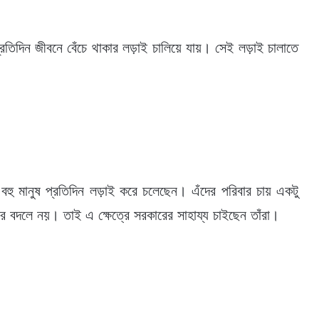
প্রতিদিন জীবনে বেঁচে থাকার লড়াই চালিয়ে যায়। সেই লড়াই চালাতে
 বহু মানুষ প্রতিদিন লড়াই করে চলেছেন। এঁদের পরিবার চায় একটু
র বদলে নয়। তাই এ ক্ষেত্রে সরকারের সাহায্য চাইছেন তাঁরা।