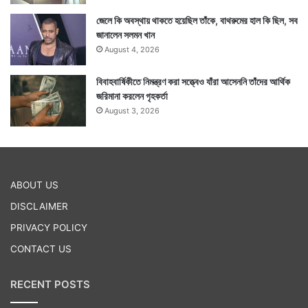
জেলে কি অবস্থায় থাকতে হয়েছিল তাঁকে, বাথরুমের হাল কি ছিল, সব
জানালেন সলমন খান
August 4, 2026
বিবাহবার্ষিকীতে নিমন্ত্রণ করা সত্ত্বেও যাঁরা আসেননি তাঁদের আর্থিক
জরিমানা করলেন গৃহকর্তা
August 3, 2026
ABOUT US
DISCLAIMER
PRIVACY POLICY
CONTACT US
RECENT POSTS