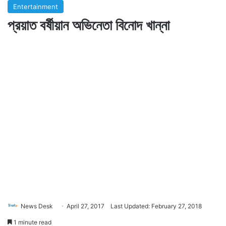
Entertainment
প্রয়াত বর্ষীয়ান অভিনেতা বিনোদ খান্না
News Desk
April 27, 2017
Last Updated: February 27, 2018
1 minute read