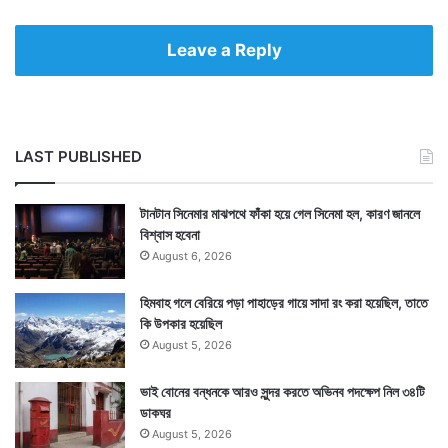
Leave a Reply
LAST PUBLISHED
টানটান সিনেমার মাঝপথে ফাঁকা হয়ে গেল সিনেমা হল, কারণ জানলে
বিশ্বাস হবেনা
August 6, 2026
হিমবাহ গলে বেরিয়ে পড়া পাহাড়ের গায়ে সাদা রং করা হয়েছিল, তাতে
কি উপকার হয়েছিল
August 5, 2026
ভাই বোনের বন্ধনকে আরও সুন্দর করতে অভিনব পদক্ষেপ নিল ৩৪টি
ডাকঘর
August 5, 2026