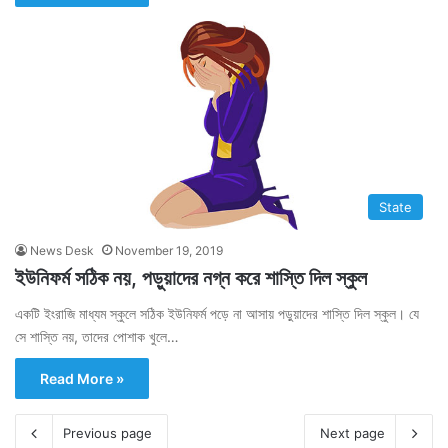
State
News Desk
November 19, 2019
ইউনিফর্ম সঠিক নয়, পড়ুয়াদের নগ্ন করে শাস্তি দিল স্কুল
একটি ইংরাজি মাধ্যম স্কুলে সঠিক ইউনিফর্ম পড়ে না আসায় পড়ুয়াদের শাস্তি দিল স্কুল। যে
সে শাস্তি নয়, তাদের পোশাক খুলে…
Read More »
Previous page
Next page