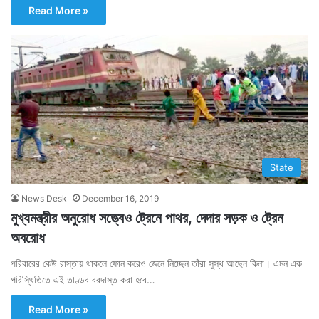
Read More »
State
News Desk
December 16, 2019
মুখ্যমন্ত্রীর অনুরোধ সত্ত্বেও ট্রেনে পাথর, দেদার সড়ক ও ট্রেন
অবরোধ
পরিবারের কেউ রাস্তায় থাকলে ফোন করেও জেনে নিচ্ছেন তাঁরা সুস্থ আছেন কিনা। এমন এক
পরিস্থিতিতে এই তাণ্ডব বরদাস্ত করা হবে…
Read More »