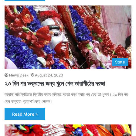
State
News Desk
August 24, 2020
২৩ দিন পর ভক্তদের জন্য খুলে গেল তারাপীঠের দরজা
করোনা পরিস্থিতিতে দ্বিতীয় দফায় মন্দিরের দরজা বন্ধ করার পর ফের তা খুলল। ২৩ দিন পর
ফের ভক্তরা প্রবেশাধিকার পেলেন।
Read More »