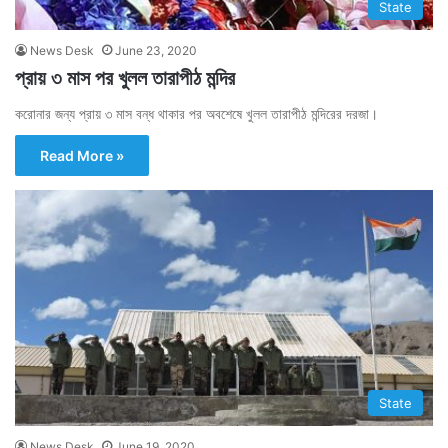
State
News Desk
June 23, 2020
প্রায় ৩ মাস পর খুলল তারাপীঠ মন্দির
করোনার জন্য প্রায় ৩ মাস বন্ধ থাকার পর অবশেষে খুলল তারাপীঠ মন্দিরের দরজা।
Read More »
State
News Desk
June 19, 2020