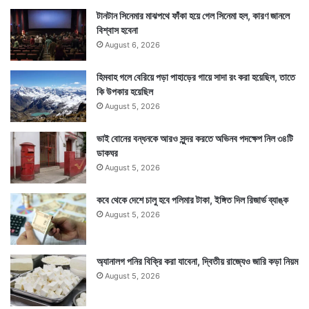
টানটান সিনেমার মাঝপথে ফাঁকা হয়ে গেল সিনেমা হল, কারণ জানলে
বিশ্বাস হবেনা
August 6, 2026
হিমবাহ গলে বেরিয়ে পড়া পাহাড়ের গায়ে সাদা রং করা হয়েছিল, তাতে
কি উপকার হয়েছিল
August 5, 2026
ভাই বোনের বন্ধনকে আরও সুন্দর করতে অভিনব পদক্ষেপ নিল ৩৪টি
ডাকঘর
August 5, 2026
কবে থেকে দেশে চালু হবে পলিমার টাকা, ইঙ্গিত দিল রিজার্ভ ব্যাঙ্ক
August 5, 2026
অ্যানালগ পনির বিক্রি করা যাবেনা, দ্বিতীয় রাজ্যেও জারি কড়া নিয়ম
August 5, 2026