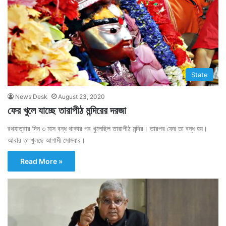
State
News Desk
August 23, 2020
ফের খুলে যাচ্ছে তারাপীঠ মন্দিরের দরজা
রথযাত্রার দিন ৩ মাস বন্ধ থাকার পর খুলেছিল তারাপীঠ মন্দির। তারপর ফের তা বন্ধ হয়।
আবার তা খুলছে আগামী সোমবার।
Read More »