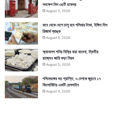
পদক্ষেপ নিল ৩৪টি ডাকঘর
August 5, 2026
কবে থেকে দেশে চালু হবে পলিমার টাকা, ইঙ্গিত দিল
রিজার্ভ ব্যাঙ্ক
August 5, 2026
অ্যানালগ পনির বিক্রি করা যাবেনা, দ্বিতীয়
রাজ্যেও জারি কড়া নিয়ম
August 5, 2026
পশ্চিমবঙ্গের বড় প্রাপ্তি, ৩ দেশকে জুড়বে ১৭
কিলোমিটার একটি রেললাইন
August 4, 2026