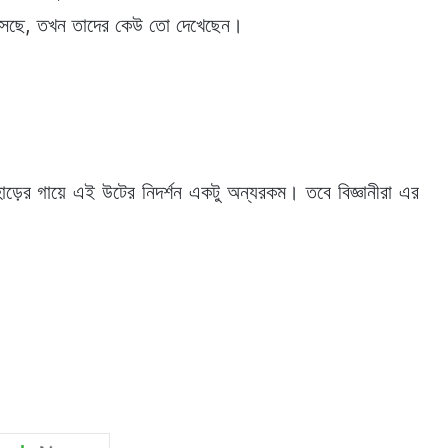
 এসেছে, তখন তাদের কেউ তো দেখেছেন।
ড়ের গায়ে এই উটের নিদর্শন একটু অন্যরকম। তবে বিজ্ঞানীরা এর