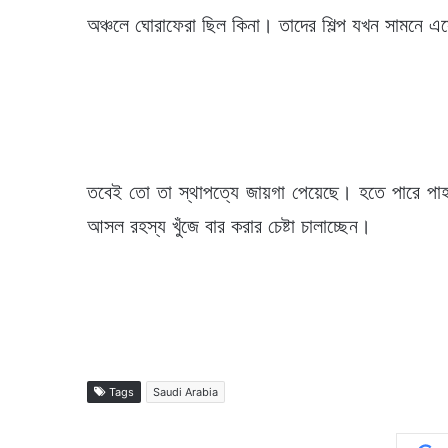
অঞ্চলে ঘোরাফেরা ছিল কিনা। তাদের শিল্প যখন সামনে
তবেই তো তা স্থাপত্যে জায়গা পেয়েছে। হতে পারে পাহা
আসল রহস্য খুঁজে বার করার চেষ্টা চালাচ্ছেন।
Tags
Saudi Arabia