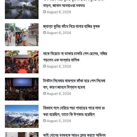
বাড়ল, জানাল আবহাওয়া দফতর
August 6, 2026
জ্যান্ত কুমির কাঁধে নিয়ে থানায় হাজির কৃষক
August 6, 2026
মাকে বিয়েতে না ডাকায় চাকরি গেল ছেলের, নজির
গড়লেন এক সংস্থার মালিক
August 6, 2026
টানটান সিনেমার মাঝপথে ফাঁকা হয়ে গেল সিনেমা
হল, কারণ জানলে বিশ্বাস হবেনা
August 6, 2026
হিমবাহ গলে বেরিয়ে পড়া পাহাড়ের গায়ে সাদা রং
করা হয়েছিল, তাতে কি উপকার হয়েছিল
August 5, 2026
ভাই বোনের বন্ধনকে আরও সুন্দর করতে অভিনব