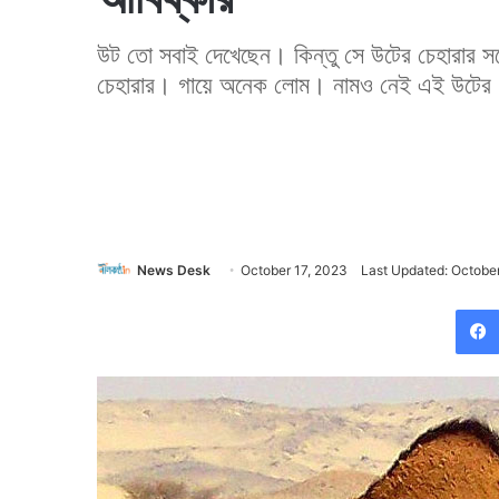
উট তো সবাই দেখেছেন। কিন্তু সে উটের চেহারার 
চেহারার। গায়ে অনেক লোম। নামও নেই এই উটের
News Desk
October 17, 2023
Last Updated: October