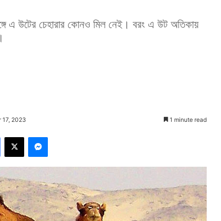
সঙ্গে এ উটের চেহারার কোনও মিল নেই। বরং এ উট অতিকায়
।
 17, 2023
1 minute read
Facebook
X
Messenger