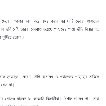
া মেলে। আবার ভাল করে নজর করার পর সারি দেওয়া পাহাড়ের
ও ছবি নেই তার। কোথাও রয়েছে পাহাড়ের গায়ে দাঁড়ি টানার মত
া ফুটিয়ে তোলা।
বাক হয়েছেন। কারণ সৌদি আরবের যে প্রান্তরে পাহাড়ের সারিতে
া যেত না।
যার কোনও নামকরণও করেননি বিজ্ঞানীরা। বিশাল তাদের পা। সারা