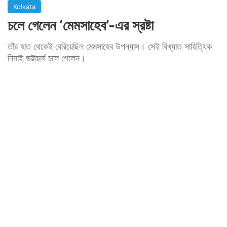
Kolkata
চলে গেলেন ‘মেমসাহেব’-এর স্রষ্টা
তাঁর হাত থেকেই বেরিয়েছিল মেমসাহেব উপন্যাস। সেই বিখ্যাত সাহিত্যিক
নিমাই ভট্টাচার্য চলে গেলেন।