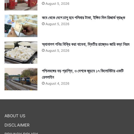
August 5, 2026
কবে থেকে দেশে চালু হবে পলিমার টাকা, ইঙ্গিত দিল রিজার্ভ ব্যাঙ্ক
August 5, 2026
অ্যানালগ পনির বিক্রি করা যাবেনা, দ্বিতীয় রাজ্যেও জারি কড়া নিয়ম
August 5, 2026
পশ্চিমবঙ্গের বড় প্রাপ্তি, ৩ দেশকে জুড়বে ১৭ কিলোমিটার একটি
রেললাইন
August 4, 2026
ABOUT US
DISCLAIMER