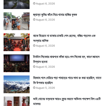
August 6, 2026
জ্যান্ত কুমির কাঁধে নিয়ে থানায় হাজির কৃষক
August 6, 2026
মাকে বিয়েতে না ডাকায় চাকরি গেল ছেলের, নজির গড়লেন এক
সংস্থার মালিক
August 6, 2026
টানটান সিনেমার মাঝপথে ফাঁকা হয়ে গেল সিনেমা হল, কারণ জানলে
বিশ্বাস হবেনা
August 6, 2026
হিমবাহ গলে বেরিয়ে পড়া পাহাড়ের গায়ে সাদা রং করা হয়েছিল, তাতে
কি উপকার হয়েছিল
August 5, 2026
ভাই বোনের বন্ধনকে আরও সুন্দর করতে অভিনব পদক্ষেপ নিল ৩৪টি
ডাকঘর