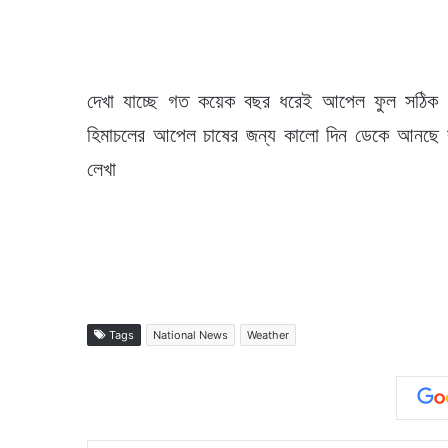
দেখা যাচ্ছে গত কয়েক বছর ধরেই আপেল ফুল সঠিক সম
হিমাচলের আপেল চাষের জন্য কালো দিন ডেকে আনছে বল
লেখা
Tags
National News
Weather