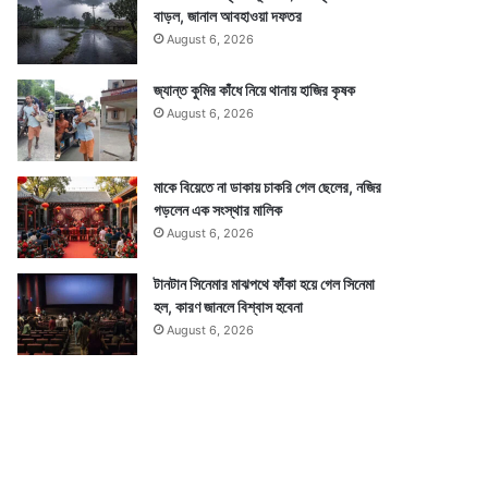
বাড়ল, জানাল আবহাওয়া দফতর
August 6, 2026
জ্যান্ত কুমির কাঁধে নিয়ে থানায় হাজির কৃষক
August 6, 2026
মাকে বিয়েতে না ডাকায় চাকরি গেল ছেলের, নজির
গড়লেন এক সংস্থার মালিক
August 6, 2026
টানটান সিনেমার মাঝপথে ফাঁকা হয়ে গেল সিনেমা
হল, কারণ জানলে বিশ্বাস হবেনা
August 6, 2026