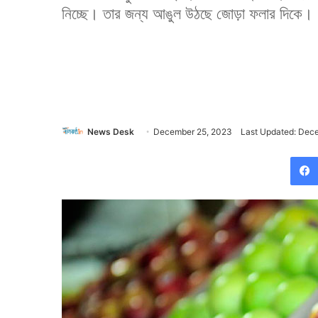
নিচ্ছে। তার জন্য আঙুল উঠছে জোড়া ফলার দিকে।
News Desk
December 25, 2023
Last Updated: Dec