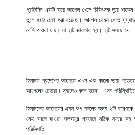
প্রতিদিন একটি করে আপেল খেলে চিকিৎসক দূরে থাকে
তুলে ধরার চেষ্টা করা হয়েছে। আপেল যেমন খেতে সুস্
বেশি পাওয়া যায়। যা ২টি জায়গায় হয়। ২টি সময়ে হয়।
হিমাচল প্রদেশের আপেলে এখন এক কালো ছায়া পড়েছ
আপেলের চেহারা। স্বাদেও বদল হচ্ছে। এমন পরিস্থিতিতে
হিমাচলের আপেলের এমন রূপ বদলের জন্য ২টি কারণকে 
সেই বদলে যাওয়া জলবায়ুর প্রভাবে সঠিক সময়ে কম 
পরিস্থিতি।