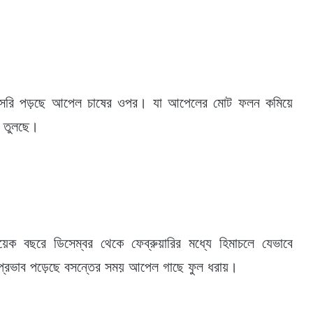
 সরাসরি পড়ছে আপেল চাষের ওপর। যা আপেলের মোট ফলন কমিয়ে
ে তুলছে।
ক বছরে ডিসেম্বর থেকে ফেব্রুয়ারির মধ্যে হিমাচলে যেভাবে
 প্রভাব পড়েছে বসন্তের সময় আপেল গাছে ফুল ধরায়।