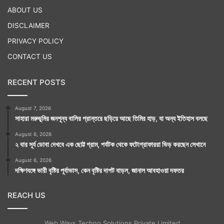
ABOUT US
DISCLAIMER
PRIVACY POLICY
CONTACT US
RECENT POSTS
August 7, 2026
সাহারা মরুভূমির জনশূন্য বালির প্রান্তরে ছড়িয়ে আছে তিমির হাড়, যা অন্য ইতিহাস বলছে
August 6, 2026
২ বার সূর্য ডোবা দেখবে এক ছোট্ট গ্রাম, পর্যটক থেকে ফটোগ্রাফাররা ভিড় করছেন সেখানে
August 6, 2026
দক্ষিণবঙ্গে ভারী বৃষ্টির পূর্বাভাস, কেন বৃষ্টির দাপট বাড়ল, জানাল আবহাওয়া দফতর
REACH US
Web Ways Techno Solutions Private Limited