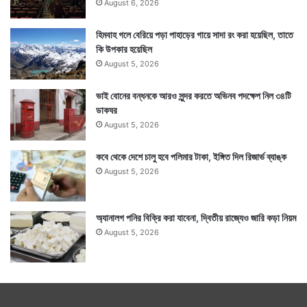
August 6, 2026
হিমবাহ গলে বেরিয়ে পড়া পাহাড়ের গায়ে সাদা রং করা হয়েছিল, তাতে
কি উপকার হয়েছিল
August 5, 2026
ভাই বোনের বন্ধনকে আরও সুন্দর করতে অভিনব পদক্ষেপ নিল ৩৪টি
ডাকঘর
August 5, 2026
কবে থেকে দেশে চালু হবে পলিমার টাকা, ইঙ্গিত দিল রিজার্ভ ব্যাঙ্ক
August 5, 2026
অ্যানালগ পনির বিক্রি করা যাবেনা, দ্বিতীয় রাজ্যেও জারি কড়া নিয়ম
August 5, 2026