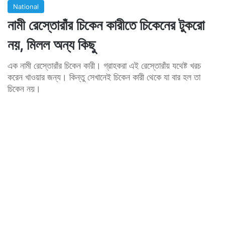
National
নামী রেস্তোরাঁর চিকেন কারীতে চিকেনের টুকরো
নয়, মিলল অন্য কিছু
এক নামী রেস্তোরাঁর চিকেন কারী। গ্রাহকরা এই রেস্তোরাঁয় যথেষ্ট খরচ
করেন খাওয়ার জন্য। কিন্তু সেখানেই চিকেন কারী থেকে যা বার হল তা
চিকেন নয়।