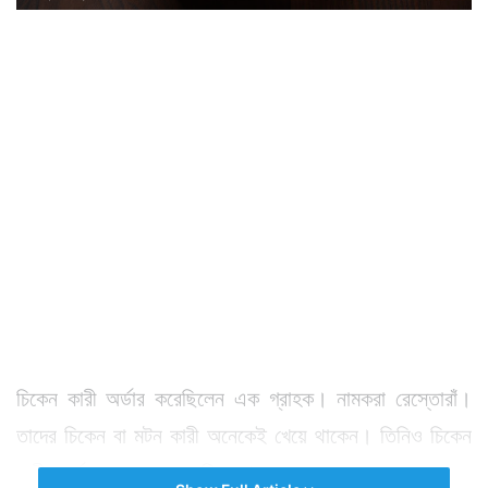
চিকেন কারী অর্ডার করেছিলেন এক গ্রাহক। নামকরা রেস্তোরাঁ।
তাদের চিকেন বা মটন কারী অনেকেই খেয়ে থাকেন। তিনিও চিকেন
কারী অর্ডার দেওয়ার পর কিছুক্ষণ অপেক্ষা করেন। তারপর চলে