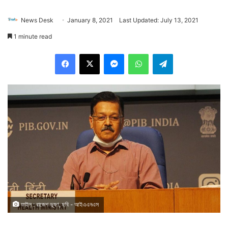
News Desk
January 8, 2021
Last Updated: July 13, 2021
1 minute read
Facebook
X
Messenger
WhatsApp
Telegram
ফাইল : রাজেশ ভূষণ, ছবি - আইএএনএস