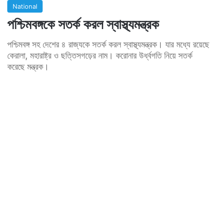
National
পশ্চিমবঙ্গকে সতর্ক করল স্বাস্থ্যমন্ত্রক
পশ্চিমবঙ্গ সহ দেশের ৪ রাজ্যকে সতর্ক করল স্বাস্থ্যমন্ত্রক। যার মধ্যে রয়েছে
কেরালা, মহারাষ্ট্র ও ছত্তিসগড়ের নাম। করোনার উর্ধ্বগতি নিয়ে সতর্ক
করেছে মন্ত্রক।