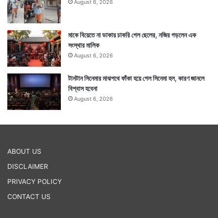
August 6, 2026
মাকে বিয়েতে না ডাকায় চাকরি গেল ছেলের, নজির গড়লেন এক
সংস্থার মালিক
August 6, 2026
টানটান সিনেমার মাঝপথে ফাঁকা হয়ে গেল সিনেমা হল, কারণ জানলে
বিশ্বাস হবেনা
August 6, 2026
ABOUT US
DISCLAIMER
PRIVACY POLICY
CONTACT US