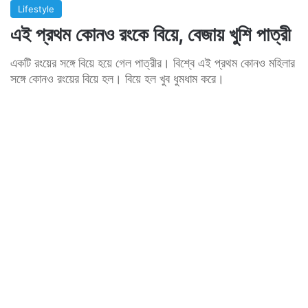
Lifestyle
এই প্রথম কোনও রংকে বিয়ে, বেজায় খুশি পাত্রী
একটি রংয়ের সঙ্গে বিয়ে হয়ে গেল পাত্রীর। বিশ্বে এই প্রথম কোনও মহিলার
সঙ্গে কোনও রংয়ের বিয়ে হল। বিয়ে হল খুব ধুমধাম করে।