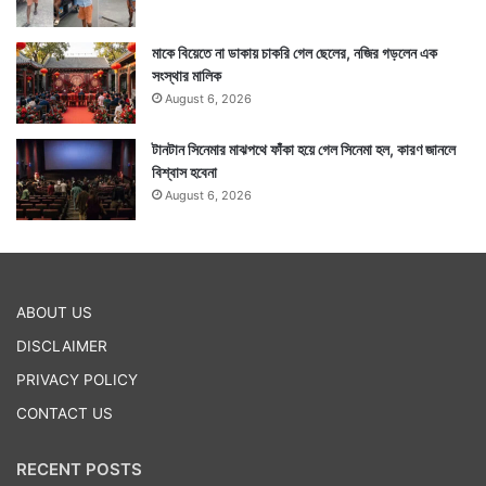
মাকে বিয়েতে না ডাকায় চাকরি গেল ছেলের, নজির গড়লেন এক
সংস্থার মালিক
August 6, 2026
টানটান সিনেমার মাঝপথে ফাঁকা হয়ে গেল সিনেমা হল, কারণ জানলে
বিশ্বাস হবেনা
August 6, 2026
ABOUT US
DISCLAIMER
PRIVACY POLICY
CONTACT US
RECENT POSTS