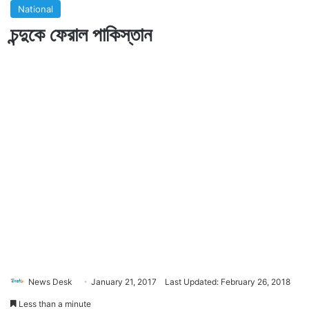
National
চন্দুকে ফেরাল পাকিস্তান
News Desk
January 21, 2017
Last Updated: February 26, 2018
Less than a minute