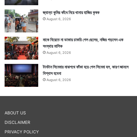
জ্যান্ত কুমির কাঁধে নিয়ে থানায় হাজির কৃষক
August 6, 2026
মাকে বিয়েতে না ডাকায় চাকরি গেল ছেলের, নজির গড়লেন এক
সংস্থার মালিক
August 6, 2026
টানটান সিনেমার মাঝপথে ফাঁকা হয়ে গেল সিনেমা হল, কারণ জানলে
বিশ্বাস হবেনা
August 6, 2026
ABOUT US
DISCLAIMER
PRIVACY POLICY