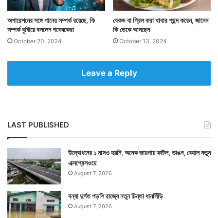
Tags
Healthcare
অপারেশনের সঙ্গে গানের সম্পর্ক রয়েছে, কি
বেকড বা গ্রিল করা খাবার পছন্দ করেন, জানেন
সম্পর্ক বুঝিয়ে বললেন গবেষকেরা
কি ডেকে আনছেন
October 20, 2024
October 13, 2024
Leave a Reply
LAST PUBLISHED
উদ্বোধনের ১ মাসও হয়নি, অনেক জায়গায় ফাটল, ভাঙন, বেহাল নতুন
এক্সপ্রেসওয়ে
August 7, 2026
বন্যা দুর্গত পড়শি রাজ্যে নতুন চিন্তা ধানসিঁড়ি
August 7, 2026