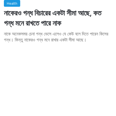
Health
নাকেরও গন্ধ বিচারের একটা সীমা আছে, কত
গন্ধ মনে রাখতে পারে নাক
নাকে অনেকসময় চেনা গন্ধ ভেসে এলেও যে কেউ বলে দিতে পারেন কিসের
গন্ধ। কিন্তু নাকেরও গন্ধ মনে রাখার একটা সীমা আছে।