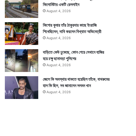
কিলোমিটার একটি রেললাইন
August 4, 2026
কিশোর কুমার তাঁর ঠাকুরদার কাছে ইংরাজি
শিখেছিলেন, দাবি করলেন বিখ্যাত অভিনেত্রী
August 4, 2026
বাড়িতে কেউ ঢুকেছে, ফোন পেয়ে সেখানে হাজির
হয়ে চক্ষু ছানাবড়া পুলিশের
August 4, 2026
জেলে কি অবস্থায় থাকতে হয়েছিল তাঁকে, বাথরুমের
হাল কি ছিল, সব জানালেন সলমন খান
August 4, 2026