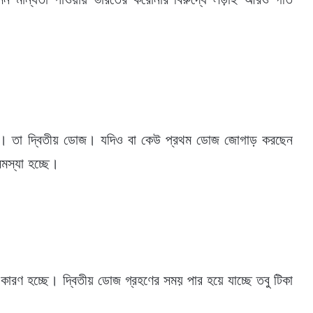
েছে। তা দ্বিতীয় ডোজ। যদিও বা কেউ প্রথম ডোজ জোগাড় করছেন
মস্যা হচ্ছে।
ারণ হচ্ছে। দ্বিতীয় ডোজ গ্রহণের সময় পার হয়ে যাচ্ছে তবু টিকা