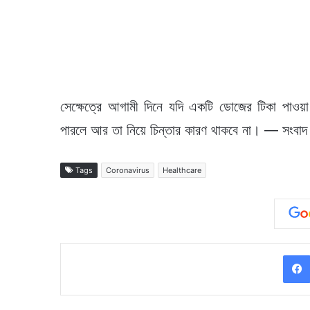
সেক্ষেত্রে আগামী দিনে যদি একটি ডোজের টিকা পাওয়া
পারলে আর তা নিয়ে চিন্তার কারণ থাকবে না। — সংবাদ সং
Tags
Coronavirus
Healthcare