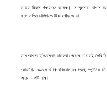
ভারতে টিকার প্রয়োজন অনেক। সে তুলনায় যোগান কম। 
ফলে সর্বত্র চাহিদামত টিকা পৌঁছচ্ছে না।
তবে ভারতে ইতিমধ্যেই মান্যতা পেয়েছে ভারতেই তৈরি টিকা
কোভিশিল্ড অক্সফোর্ড বিশ্ববিদ্যালয়ের তৈরি, স্পুটনিক
আরও একটি নাম।