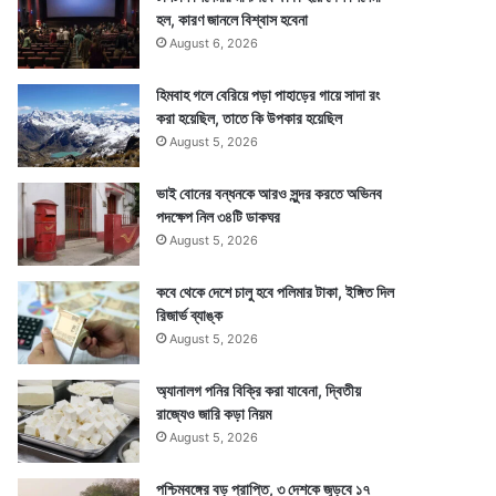
হল, কারণ জানলে বিশ্বাস হবেনা
August 6, 2026
হিমবাহ গলে বেরিয়ে পড়া পাহাড়ের গায়ে সাদা রং
করা হয়েছিল, তাতে কি উপকার হয়েছিল
August 5, 2026
ভাই বোনের বন্ধনকে আরও সুন্দর করতে অভিনব
পদক্ষেপ নিল ৩৪টি ডাকঘর
August 5, 2026
কবে থেকে দেশে চালু হবে পলিমার টাকা, ইঙ্গিত দিল
রিজার্ভ ব্যাঙ্ক
August 5, 2026
অ্যানালগ পনির বিক্রি করা যাবেনা, দ্বিতীয়
রাজ্যেও জারি কড়া নিয়ম
August 5, 2026
পশ্চিমবঙ্গের বড় প্রাপ্তি, ৩ দেশকে জুড়বে ১৭