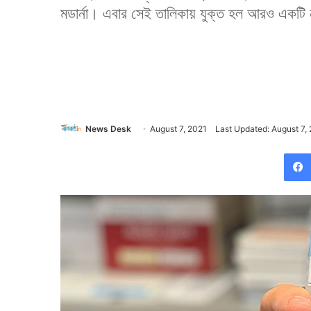
মডার্না। এবার সেই তালিকায় যুক্ত হল আরও একটি
News Desk
August 7, 2021
Last Updated: August 7,