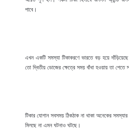
পাবে।
এখন একটি সমস্যা টিকাকরণে ভারতে বড় হয়ে দাঁড়িয়
তো দ্বিতীয় ডোজের ক্ষেত্রে সময় বাঁধা হওয়ায় তা পেতে স
টিকার যোগান সবসময় ঠিকঠাক না থাকা অনেকের সমস্যার ক
মিলছে না এমন ঘটনাও ঘটছে।