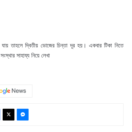
 যায় তাহলে দ্বিতীয় ডোজের চিন্তা দূর হয়। একবার টিকা নিতে
স্থার সাহায্য নিয়ে লেখা
Facebook
X
Messenger