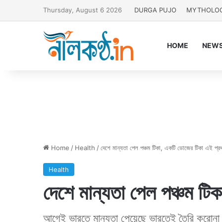
Thursday, August 6 2026
DURGA PUJO
MYTHOLO
HOME
NEW
Home
/
Health
/
দেশে মান্যতা পেল পঞ্চম টিকা, একটি ডোজের টিকা এই প্র
Health
দেশে মান্যতা পেল পঞ্চম ট
আগেই ভারতে মান্যতা পেয়েছে ভারতেই তৈরি করোনা প্