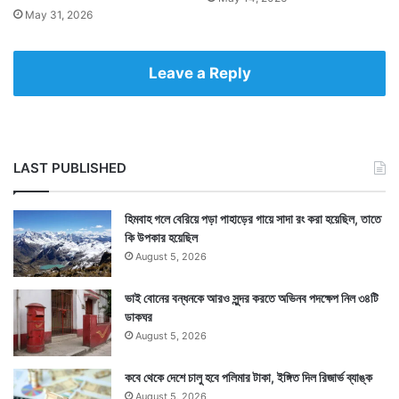
May 31, 2026
Leave a Reply
LAST PUBLISHED
হিমবাহ গলে বেরিয়ে পড়া পাহাড়ের গায়ে সাদা রং করা হয়েছিল, তাতে
কি উপকার হয়েছিল
August 5, 2026
ভাই বোনের বন্ধনকে আরও সুন্দর করতে অভিনব পদক্ষেপ নিল ৩৪টি
ডাকঘর
August 5, 2026
কবে থেকে দেশে চালু হবে পলিমার টাকা, ইঙ্গিত দিল রিজার্ভ ব্যাঙ্ক
August 5, 2026