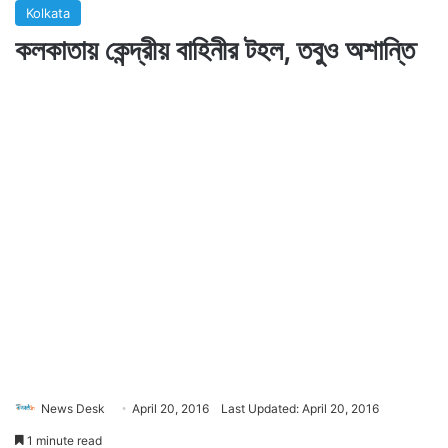
Kolkata
কলকাতায় কেন্দ্রীয় বাহিনীর টহল, তবুও অশান্তি
News Desk
April 20, 2016
Last Updated: April 20, 2016
1 minute read