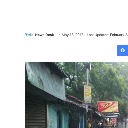
News Desk
May 13, 2017
Last Updated: February 2