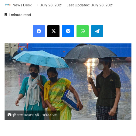
News Desk
July 28, 2021
Last Updated: July 28, 2021
1 minute read
Facebook
X
Messenger
WhatsApp
Telegram
বৃষ্টি ভেজা কলকাতা, ছবি - আইএএনএস