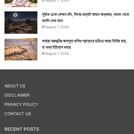
August 7, 2026
সূর্যকে ঢেকে ফেলবে চাঁদ, দিনের মধ্যেই নামবে অন্ধকার, ভারত থেকে
কতটা দেখা যাবে
August 7, 2026
সাহারা মরুভূমির জনশূন্য বালির প্রান্তরে ছড়িয়ে আছে তিমির হাড়,
যা অন্য ইতিহাস বলছে
August 7, 2026
ABOUT US
DISCLAIMER
PRIVACY POLICY
CONTACT US
RECENT POSTS