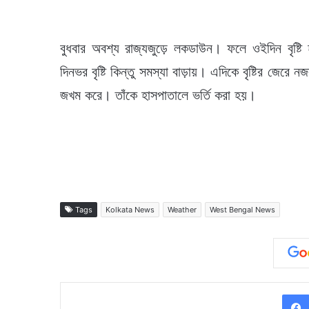
বুধবার অবশ্য রাজ্যজুড়ে লকডাউন। ফলে ওইদিন বৃষ্টি 
দিনভর বৃষ্টি কিন্তু সমস্যা বাড়ায়। এদিকে বৃষ্টির জেরে
জখম করে। তাঁকে হাসপাতালে ভর্তি করা হয়।
Tags
Kolkata News
Weather
West Bengal News