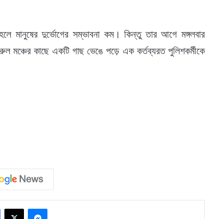
হলে মানুষের দুর্ভোগের সম্ভাবনা কম। কিন্তু তার আগে মঙ্গলবার
 নজরুল মঞ্চের কাছে একটি গাছ ভেঙে পড়ে এক কর্তব্যরত পুলিশকর্মীকে
Facebook
X
Messenger