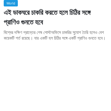
World
এই ডাকঘরে চাকরি করতে হলে চিঠির সঙ্গে
প্রাণিও গুনতে হবে
বিশ্বের দক্ষিণ প্রান্তের শেষ পোস্টঅফিসে চাকরির সুযোগ তৈরি হলেও বেশ
কয়েকটি শর্ত রয়েছে। যার একটি হল চিঠির সঙ্গে একটি প্রাণিও গুনতে হবে।