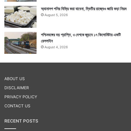
অ্যানালগ পনির বিক্রি করা যাবেনা, দ্বিতীয় রাজ্যেও জারি কড়া নিয়ম
August 5, 2026
পশ্চিমবঙ্গের বড় প্রাপ্তি, ৩ দেশকে জুড়বে ১৭ কিলোমিটার একটি
রেললাইন
August 4, 2026
ABOUT US
DISCLAIMER
PRIVACY POLICY
CONTACT US
RECENT POSTS