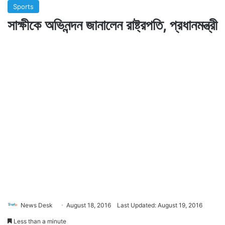
Sports
সাক্ষীকে অভিনন্দন জানালেন রাষ্ট্রপতি, প্রধানমন্ত্রী
News Desk
August 18, 2016
Last Updated: August 19, 2016
Less than a minute