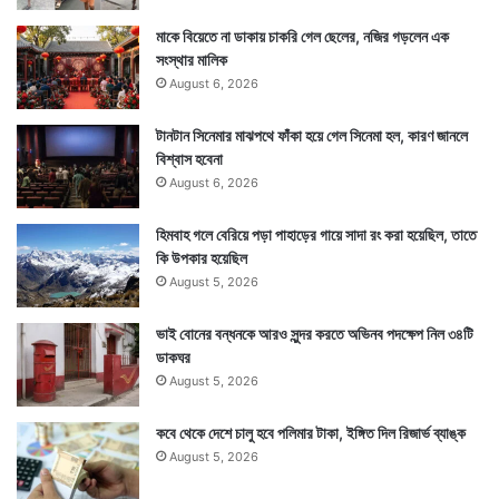
মাকে বিয়েতে না ডাকায় চাকরি গেল ছেলের, নজির গড়লেন এক
সংস্থার মালিক
August 6, 2026
টানটান সিনেমার মাঝপথে ফাঁকা হয়ে গেল সিনেমা হল, কারণ জানলে
বিশ্বাস হবেনা
August 6, 2026
হিমবাহ গলে বেরিয়ে পড়া পাহাড়ের গায়ে সাদা রং করা হয়েছিল, তাতে
কি উপকার হয়েছিল
August 5, 2026
ভাই বোনের বন্ধনকে আরও সুন্দর করতে অভিনব পদক্ষেপ নিল ৩৪টি
ডাকঘর
August 5, 2026
কবে থেকে দেশে চালু হবে পলিমার টাকা, ইঙ্গিত দিল রিজার্ভ ব্যাঙ্ক
August 5, 2026