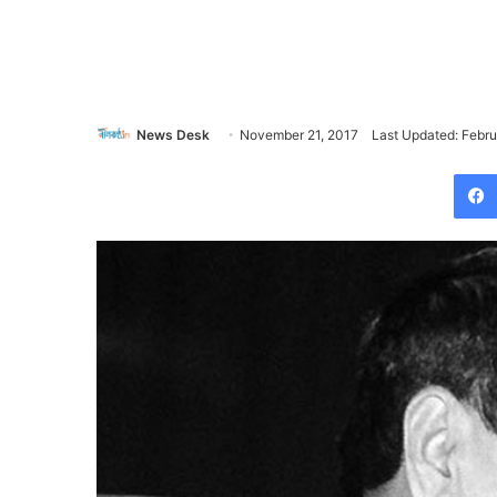
News Desk
November 21, 2017
Last Updated: Febru