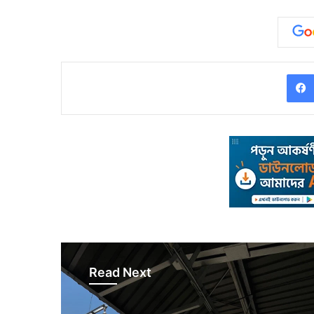
Read Next