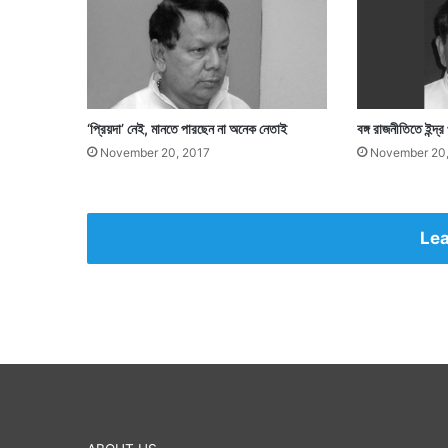
‘প্রিয়দা’ নেই, মানতে পারছেন না অনেক নেতাই
বঙ্গ রাজনীতিতে ইন্দ্র
November 20, 2017
November 20,
Lea