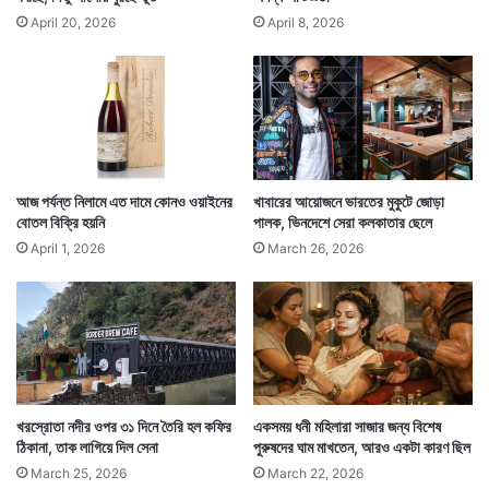
April 20, 2026
April 8, 2026
আজ পর্যন্ত নিলামে এত দামে কোনও ওয়াইনের
খাবারের আয়োজনে ভারতের মুকুটে জোড়া
বোতল বিক্রি হয়নি
পালক, ভিনদেশে সেরা কলকাতার ছেলে
April 1, 2026
March 26, 2026
খরস্রোতা নদীর ওপর ৩১ দিনে তৈরি হল কফির
একসময় ধনী মহিলারা সাজার জন্য বিশেষ
ঠিকানা, তাক লাগিয়ে দিল সেনা
পুরুষদের ঘাম মাখতেন, আরও একটা কারণ ছিল
March 25, 2026
March 22, 2026