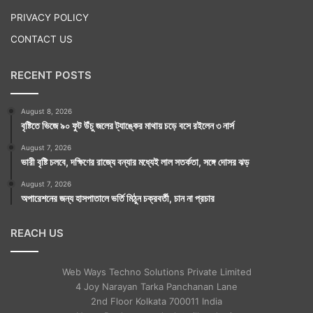
PRIVACY POLICY
CONTACT US
RECENT POSTS
August 8, 2026
বৃষ্টিতে ভিজে ৯০ ফুট উঁচু জলের ট্যাঙ্কের মাথায় চড়ে বসে রইলেন ৩ নার্স
August 7, 2026
ভারী বৃষ্টি চলবে, দক্ষিণের রাজ্যে বন্যার মধ্যেই লাল সতর্কতা, সঙ্গে দোসর ঝড়
August 7, 2026
অপারেশনের জন্য হাসপাতালে ভর্তি মিঠুন চক্রবর্তী, চান না প্রচার
REACH US
Web Ways Techno Solutions Private Limited
4 Joy Narayan Tarka Panchanan Lane
2nd Floor Kolkata 700011 India