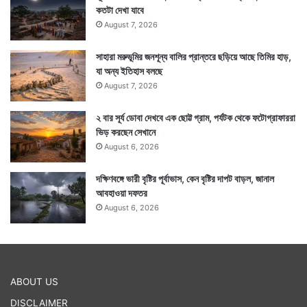
কতটা দেখা যাবে
August 7, 2026
সাহারা মরুভূমির জনশূন্য বালির প্রান্তরে ছড়িয়ে আছে তিমির হাড়,
যা অন্য ইতিহাস বলছে
August 7, 2026
২ বার সূর্য ডোবা দেখবে এক ছোট্ট গ্রাম, পর্যটক থেকে ফটোগ্রাফাররা
ভিড় করছেন সেখানে
August 6, 2026
দক্ষিণবঙ্গে ভারী বৃষ্টির পূর্বাভাস, কেন বৃষ্টির দাপট বাড়ল, জানাল
আবহাওয়া দফতর
August 6, 2026
ABOUT US
DISCLAIMER