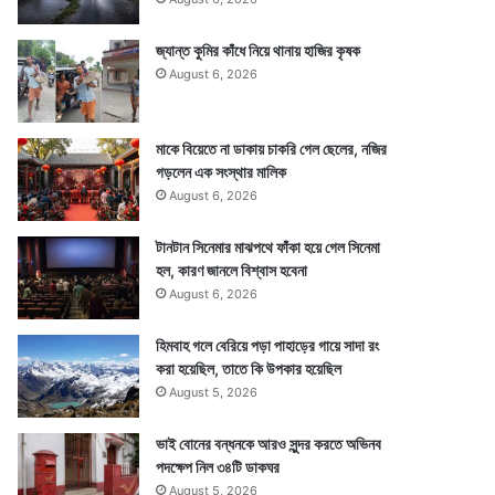
জ্যান্ত কুমির কাঁধে নিয়ে থানায় হাজির কৃষক
August 6, 2026
মাকে বিয়েতে না ডাকায় চাকরি গেল ছেলের, নজির
গড়লেন এক সংস্থার মালিক
August 6, 2026
টানটান সিনেমার মাঝপথে ফাঁকা হয়ে গেল সিনেমা
হল, কারণ জানলে বিশ্বাস হবেনা
August 6, 2026
হিমবাহ গলে বেরিয়ে পড়া পাহাড়ের গায়ে সাদা রং
করা হয়েছিল, তাতে কি উপকার হয়েছিল
August 5, 2026
ভাই বোনের বন্ধনকে আরও সুন্দর করতে অভিনব
পদক্ষেপ নিল ৩৪টি ডাকঘর
August 5, 2026