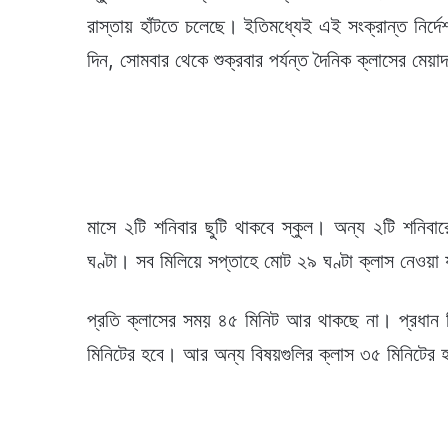
রাস্তায় হাঁটতে চলেছে। ইতিমধ্যেই এই সংক্রান্ত নির্দ
দিন, সোমবার থেকে শুক্রবার পর্যন্ত দৈনিক ক্লাসের মেয়া
মাসে ২টি শনিবার ছুটি থাকবে স্কুল। অন্য ২টি শনিব
ঘণ্টা। সব মিলিয়ে সপ্তাহে মোট ২৯ ঘণ্টা ক্লাস নেওয়া
প্রতি ক্লাসের সময় ৪৫ মিনিট আর থাকছে না। প্রধান ক
মিনিটের হবে। আর অন্য বিষয়গুলির ক্লাস ৩৫ মিনিটের 