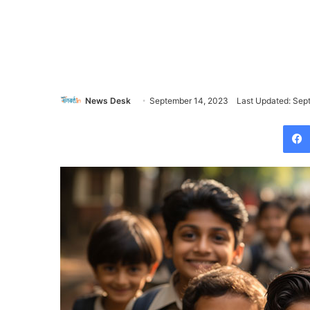
News Desk
September 14, 2023
Last Updated: Sep