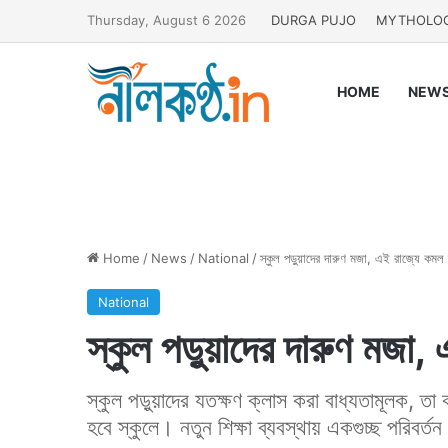
Thursday, August 6 2026
DURGA PUJO
MYTHOLO
HOME
NEW
Home
/
News
/
National
/
স্কুল পড়ুয়াদের দারুণ মজা, এই রাজ্যে কমল
National
স্কুল পড়ুয়াদের দারুণ মজা
স্কুল পড়ুয়াদের যতক্ষণ ক্লাস করা বাধ্যতামূলক, 
হবে স্কুলে। নতুন শিক্ষা ব্যবস্থায় একগুচ্ছ পরিবর্ত