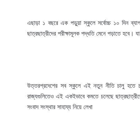
এছাড়া ১ বছরে এক পড়ুয়া স্কুলে সর্বোচ্চ ১০ দিন ব্
ছাত্রছাত্রীদের পরীক্ষামূলক পদ্ধতি মেনে পড়াতে হবে। য
উত্তরপ্রদেশের সব স্কুলে এই নতুন নীতি চালু হতে
রাজ্যগুলিতেও এই একইভাবে কমতে চলেছে ছাত্রছাত্র
সংবাদ সংস্থার সাহায্য নিয়ে লেখা