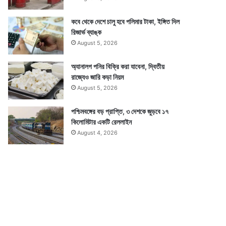
কবে থেকে দেশে চালু হবে পলিমার টাকা, ইঙ্গিত দিল
রিজার্ভ ব্যাঙ্ক
August 5, 2026
অ্যানালগ পনির বিক্রি করা যাবেনা, দ্বিতীয়
রাজ্যেও জারি কড়া নিয়ম
August 5, 2026
পশ্চিমবঙ্গের বড় প্রাপ্তি, ৩ দেশকে জুড়বে ১৭
কিলোমিটার একটি রেললাইন
August 4, 2026