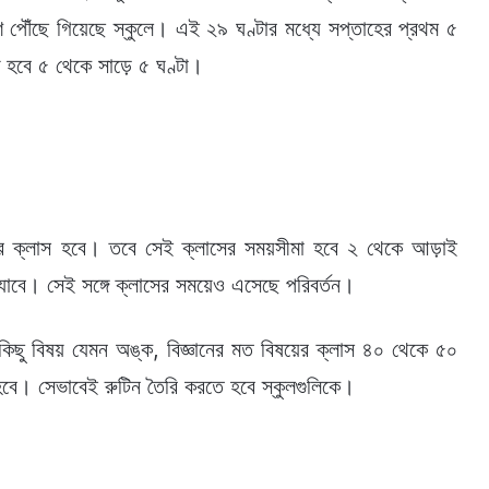
েশ পৌঁছে গিয়েছে স্কুলে। এই ২৯ ঘণ্টার মধ্যে সপ্তাহের প্রথম ৫
দ হবে ৫ থেকে সাড়ে ৫ ঘণ্টা।
ারে ক্লাস হবে। তবে সেই ক্লাসের সময়সীমা হবে ২ থেকে আড়াই
 যাবে। সেই সঙ্গে ক্লাসের সময়েও এসেছে পরিবর্তন।
িছু বিষয় যেমন অঙ্ক, বিজ্ঞানের মত বিষয়ের ক্লাস ৪০ থেকে ৫০
হবে। সেভাবেই রুটিন তৈরি করতে হবে স্কুলগুলিকে।