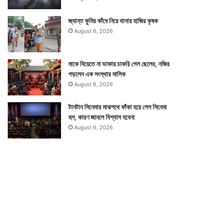
জ্যান্ত কুমির কাঁধে নিয়ে থানায় হাজির কৃষক
August 6, 2026
মাকে বিয়েতে না ডাকায় চাকরি গেল ছেলের, নজির
গড়লেন এক সংস্থার মালিক
August 6, 2026
টানটান সিনেমার মাঝপথে ফাঁকা হয়ে গেল সিনেমা
হল, কারণ জানলে বিশ্বাস হবেনা
August 6, 2026