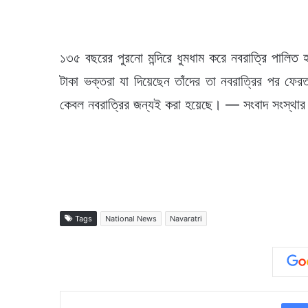
১৩৫ বছরের পুরনো মন্দিরে ধুমধাম করে নবরাত্রি পা
টাকা ভক্তরা যা দিয়েছেন তাঁদের তা নবরাত্রির পর ফের
কেবল নবরাত্রির জন্যই করা হয়েছে। — সংবাদ সংস্থার সা
Tags
National News
Navaratri