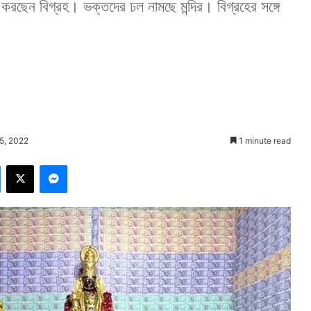
করছেন বিগ্রহ। ভক্তদের ঢল নামছে মন্দির। বিগ্রহের সঙ্গে
5, 2022
1 minute read
Facebook
X
Messenger