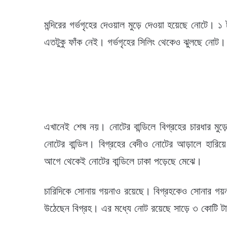
মন্দিরের গর্ভগৃহের দেওয়াল মুড়ে দেওয়া হয়েছে নোটে।
এতটুকু ফাঁক নেই। গর্ভগৃহের সিলিং থেকেও ঝুলছে নোট।
এখানেই শেষ নয়। নোটের বান্ডিলে বিগ্রহের চারধার মুড়
নোটের বান্ডিল। বিগ্রহের বেদীও নোটের আড়ালে হারিয়
আগে থেকেই নোটের বান্ডিলে ঢাকা পড়েছে মেঝে।
চারিদিকে সোনায় গয়নাও রয়েছে। বিগ্রহকেও সোনার গয়
উঠেছেন বিগ্রহ। এর মধ্যে নোট রয়েছে সাড়ে ৩ কোটি ট