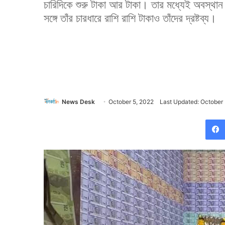
চারিদিকে শুরু টাকা আর টাকা। তার মধ্যেই অবস্থান 
সঙ্গে তাঁর চারধারে রাশি রাশি টাকাও তাঁদের দ্রষ্টব্য।
News Desk
October 5, 2022
Last Updated: October 