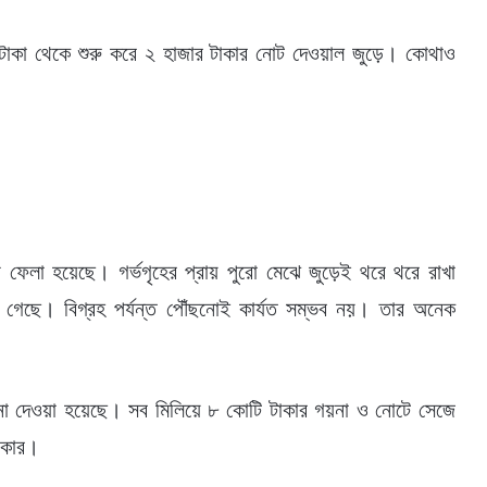
 ১ টাকা থেকে শুরু করে ২ হাজার টাকার নোট দেওয়াল জুড়ে। কোথাও
ে ফেলা হয়েছে। গর্ভগৃহের প্রায় পুরো মেঝে জুড়েই থরে থরে রাখা
ে গেছে। বিগ্রহ পর্যন্ত পৌঁছনোই কার্যত সম্ভব নয়। তার অনেক
না দেওয়া হয়েছে। সব মিলিয়ে ৮ কোটি টাকার গয়না ও নোটে সেজে
াকার।