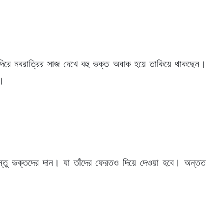
মন্দিরে নবরাত্রির সাজ দেখে বহু ভক্ত অবাক হয়ে তাকিয়ে থাকছেন।
ন।
ন্তু ভক্তদের দান। যা তাঁদের ফেরতও দিয়ে দেওয়া হবে। অন্তত