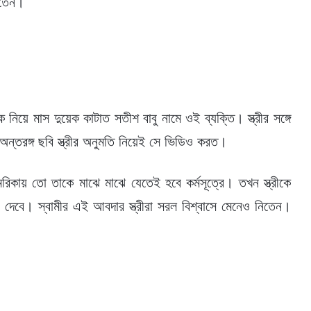
লতেন।
নিয়ে মাস দুয়েক কাটাত সতীশ বাবু নামে ওই ব্যক্তি। স্ত্রীর সঙ্গে
 অন্তরঙ্গ ছবি স্ত্রীর অনুমতি নিয়েই সে ভিডিও করত।
েরিকায় তো তাকে মাঝে মাঝে যেতেই হবে কর্মসূত্রে। তখন স্ত্রীকে
েবে। স্বামীর এই আবদার স্ত্রীরা সরল বিশ্বাসে মেনেও নিতেন।