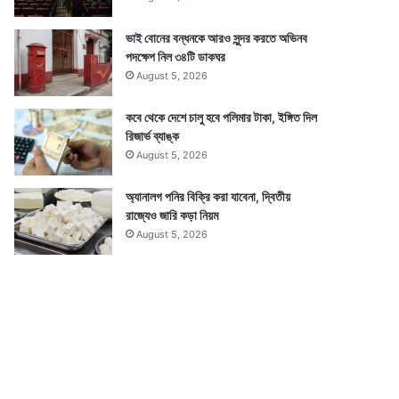
ভাই বোনের বন্ধনকে আরও সুন্দর করতে অভিনব
পদক্ষেপ নিল ৩৪টি ডাকঘর
August 5, 2026
কবে থেকে দেশে চালু হবে পলিমার টাকা, ইঙ্গিত দিল
রিজার্ভ ব্যাঙ্ক
August 5, 2026
অ্যানালগ পনির বিক্রি করা যাবেনা, দ্বিতীয়
রাজ্যেও জারি কড়া নিয়ম
August 5, 2026