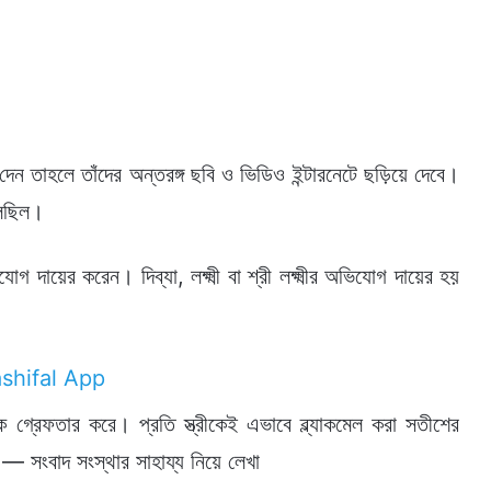
 দেন তাহলে তাঁদের অন্তরঙ্গ ছবি ও ভিডিও ইন্টারনেটে ছড়িয়ে দেবে।
লেছিল।
িযোগ দায়ের করেন। দিব্যা, লক্ষ্মী বা শ্রী লক্ষ্মীর অভিযোগ দায়ের হয়
ুকে গ্রেফতার করে। প্রতি স্ত্রীকেই এভাবে ব্ল্যাকমেল করা সতীশের
 সংবাদ সংস্থার সাহায্য নিয়ে লেখা