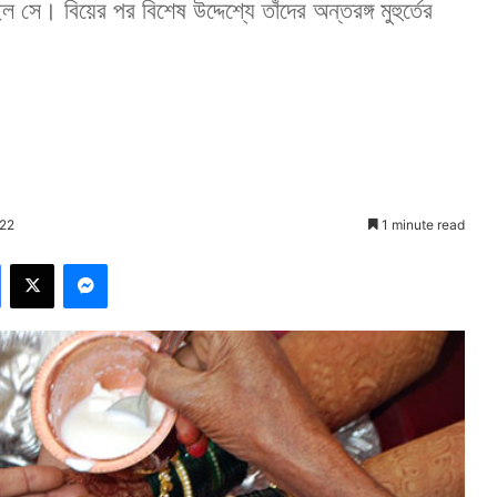
। বিয়ের পর বিশেষ উদ্দেশ্যে তাঁদের অন্তরঙ্গ মুহুর্তের
022
1 minute read
Facebook
X
Messenger