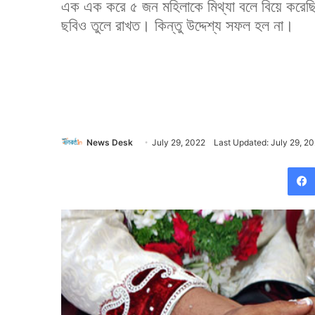
এক এক করে ৫ জন মহিলাকে মিথ্যা বলে বিয়ে করেছিল সে
ছবিও তুলে রাখত। কিন্তু উদ্দেশ্য সফল হল না।
News Desk
July 29, 2022
Last Updated: July 29, 2