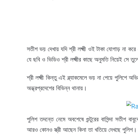
সতীশ ভয় দেখায় যদি শ্রী লক্ষ্মী ওই টাকা যোগাড় না করে
যে ছবি ও ভিডিও শ্রী লক্ষ্মীর কাছে অনুমতি নিয়েই সে তু
শ্রী লক্ষ্মী কিন্তু এই ব্ল্যাকমেলে ভয় না পেয়ে পুলিশে অভ
অন্ধ্রপ্রদেশের বিভিন্ন থানায়।
পুলিশ তদন্তে নেমে অবশেষে গুন্টুরের বাসিন্দা সতীশ বাব
আরও কোনও স্ত্রী আছেন কিনা তা খতিয়ে দেখছে পুলিশ। —