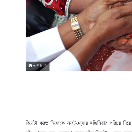
প্রতীকী ছবি
বিয়েটা করত নিজেকে সফটওয়্যার ইঞ্জিনিয়ার পরিচয় দিয়ে।