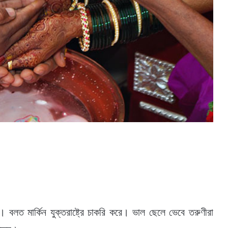
 বলত মার্কিন যুক্তরাষ্ট্রে চাকরি করে। ভাল ছেলে ভেবে তরুণীরা