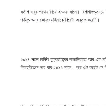
সতীশ বাবুর প্রথম বিয়ে ২০০৫ সালে। বিশাখাপত্তনম
পর্যন্ত অন্য কোনও মহিলাকে বিয়েটা অন্তত করেনি।
২০১৪ সালে মার্কিন যুক্তরাষ্ট্রের লাভানিয়াতে আর এক মহ
বিবাহবিচ্ছেদ হয়ে যায় ২০১৭ সালে। আর ওই বছরই সে বিয়