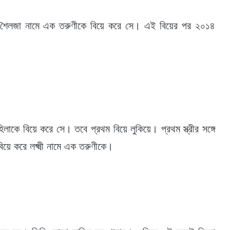
ে শৈলজা নামে এক তরুণীকে বিয়ে করে সে। এই বিয়ের পর ২০১৪
িলাকে বিয়ে করে সে। তবে প্রথম বিয়ে লুকিয়ে। প্রথম স্ত্রীর সঙ্গে
ে করে লক্ষ্মী নামে এক তরুণীকে।