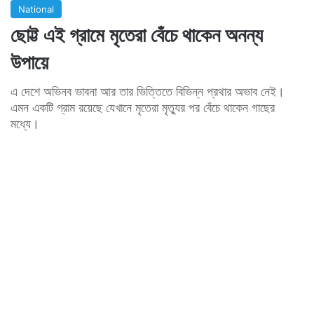
National
ছোট্ট এই গ্রামে মৃতেরা বেঁচে থাকেন অনন্য
উপায়ে
এ দেশে অভিনব ভাবনা আর তার ভিত্তিতে বিভিন্ন প্রথার অভাব নেই।
এমন একটি গ্রাম রয়েছে যেখানে মৃতেরা মৃত্যুর পর বেঁচে থাকেন গাছের
মধ্যে।