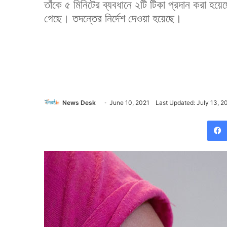
তাঁকে ৫ মিনিটের ব্যবধানে ২টি টিকা প্রদান করা হয়
গেছে। তদন্তের নির্দেশ দেওয়া হয়েছে।
News Desk
June 10, 2021
Last Updated: July 13, 2