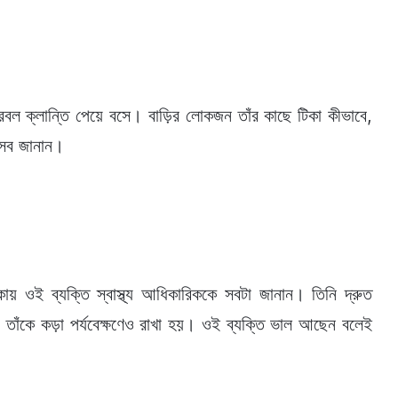
্রবল ক্লান্তি পেয়ে বসে। বাড়ির লোকজন তাঁর কাছে টিকা কীভাবে,
 সব জানান।
ায় ওই ব্যক্তি স্বাস্থ্য আধিকারিককে সবটা জানান। তিনি দ্রুত
। তাঁকে কড়া পর্যবেক্ষণেও রাখা হয়। ওই ব্যক্তি ভাল আছেন বলেই