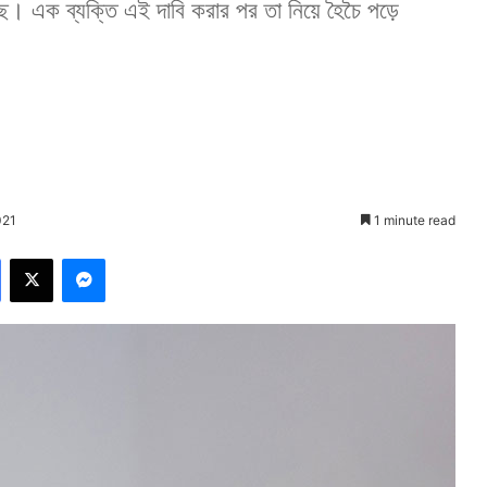
েছে। এক ব্যক্তি এই দাবি করার পর তা নিয়ে হৈচৈ পড়ে
021
1 minute read
Facebook
X
Messenger