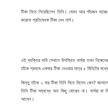
টিকা নিতে গিয়েছিলেন তিনি। যেমন আর পাঁচজন যাচ্ছ
করোনা প্রতিষেধক টিকা দেন নার্স।
ওই ব্যক্তির দাবি সেখানে উপস্থিত নার্সরা তখন নিজেদ
তাঁকে প্রথমে একবার টিকা দেওয়ার মাত্র ৫ মিনিটের মধ্যে
কিন্তু তাঁকে ২ বার টিকা তিনি দিতে দিলেন কেন? জানা
তিনি টিকা সম্বন্ধে অত কিছু বোঝেন না। নার্সরা যা 
আসেন।