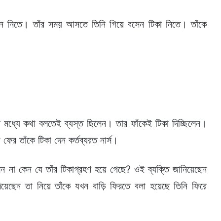
েন নিতে। তাঁর সময় আসতে তিনি গিয়ে বসেন টিকা নিতে। তাঁকে
ের মধ্যে কথা বলতেই ব্যস্ত ছিলেন। তার ফাঁকেই টিকা দিচ্ছিলেন।
 ফের তাঁকে টিকা দেন কর্তব্যরত নার্স।
লেন না কেন যে তাঁর টিকাগ্রহণ হয়ে গেছে? ওই ব্যক্তি জানিয়েছেন
দিয়েছেন তা নিয়ে তাঁকে যখন বাড়ি ফিরতে বলা হয়েছে তিনি ফিরে