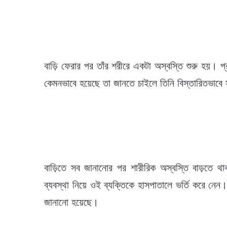
বাড়ি ফেরার পর তাঁর শরীরে একটা অস্বস্তি শুরু হয়। প
কেমনভাবে হয়েছে তা জানতে চাইলে তিনি বিস্তারিতভাবে
বাড়িতে সব জানানোর পর শারীরিক অস্বস্তি বাড়তে থাক
ব্যবস্থা নিয়ে ওই ব্যক্তিকে হাসপাতালে ভর্তি করে নেন
জানানো হয়েছে।