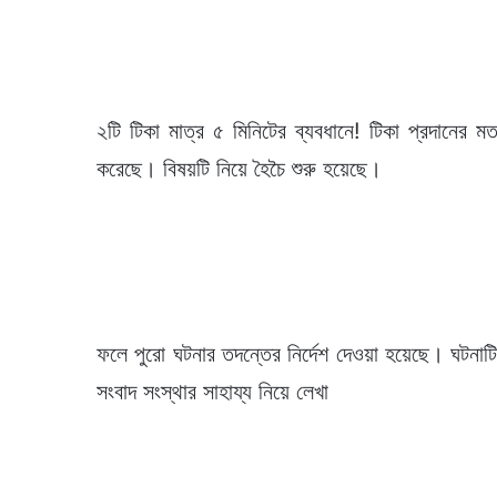
২টি টিকা মাত্র ৫ মিনিটের ব্যবধানে! টিকা প্রদানের মত
করেছে। বিষয়টি নিয়ে হৈচৈ শুরু হয়েছে।
ফলে পুরো ঘটনার তদন্তের নির্দেশ দেওয়া হয়েছে। ঘটনাট
সংবাদ সংস্থার সাহায্য নিয়ে লেখা