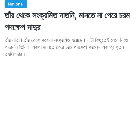
National
তাঁর থেকে সংক্রমিত নাতনি, মানতে না পেরে চরম
পদক্ষেপ দাদুর
তাঁর নাতনি তাঁর থেকে করোনা সংক্রমিত হয়েছে। এটা কিছুতেই মেনে নিতে
পারেননি তিনি। একথা জানতে পেরে চরম পদক্ষেপ করলেন এক প্রাক্তন
তহসিলদার।