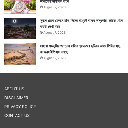
জানালেন অমিতাভ বচ্চন
August 7, 2026
সূর্যকে ঢেকে ফেলবে চাঁদ, দিনের মধ্যেই নামবে অন্ধকার, ভারত থেকে
কতটা দেখা যাবে
August 7, 2026
সাহারা মরুভূমির জনশূন্য বালির প্রান্তরে ছড়িয়ে আছে তিমির হাড়,
যা অন্য ইতিহাস বলছে
August 7, 2026
ABOUT US
DISCLAIMER
PRIVACY POLICY
CONTACT US