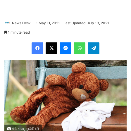
News Desk
May 11, 2021
Last Updated: July 13, 2021
1 minute read
Facebook
X
Messenger
WhatsApp
Telegram
টেডি বেয়ার, প্রতীকী ছবি