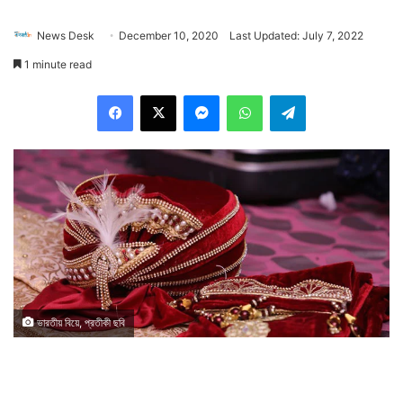
News Desk
December 10, 2020
Last Updated: July 7, 2022
1 minute read
Facebook
X
Messenger
WhatsApp
Telegram
ভারতীয় বিয়ে, প্রতীকী ছবি