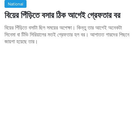
National
বিয়ের পিঁড়িতে বসার ঠিক আগেই গ্রেফতার বর
বিয়ের পিঁড়িতে বসাটা ছিল সময়ের অপেক্ষা। কিন্তু তার আগেই অনেকটা
সিনেমা বা টিভি সিরিয়ালের মতই গ্রেফতার হল বর। আপাতত গারদের পিছনে
জায়গা হয়েছে তার।