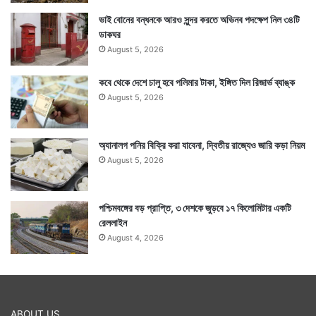
ভাই বোনের বন্ধনকে আরও সুন্দর করতে অভিনব পদক্ষেপ নিল ৩৪টি
ডাকঘর
August 5, 2026
কবে থেকে দেশে চালু হবে পলিমার টাকা, ইঙ্গিত দিল রিজার্ভ ব্যাঙ্ক
August 5, 2026
অ্যানালগ পনির বিক্রি করা যাবেনা, দ্বিতীয় রাজ্যেও জারি কড়া নিয়ম
August 5, 2026
পশ্চিমবঙ্গের বড় প্রাপ্তি, ৩ দেশকে জুড়বে ১৭ কিলোমিটার একটি
রেললাইন
August 4, 2026
ABOUT US