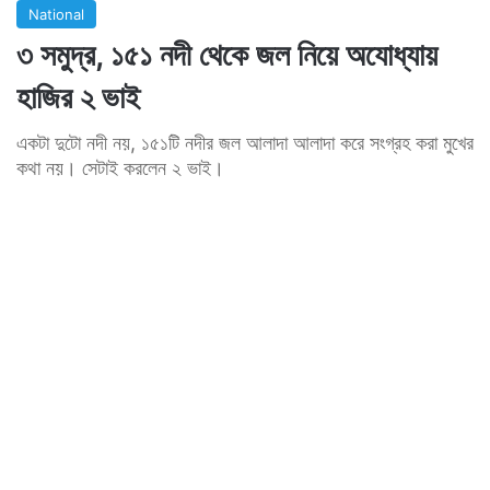
National
৩ সমুদ্র, ১৫১ নদী থেকে জল নিয়ে অযোধ্যায়
হাজির ২ ভাই
একটা দুটো নদী নয়, ১৫১টি নদীর জল আলাদা আলাদা করে সংগ্রহ করা মুখের
কথা নয়। সেটাই করলেন ২ ভাই।