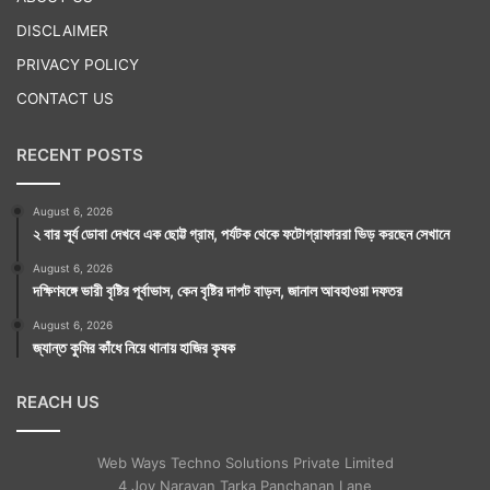
DISCLAIMER
PRIVACY POLICY
CONTACT US
RECENT POSTS
August 6, 2026
২ বার সূর্য ডোবা দেখবে এক ছোট্ট গ্রাম, পর্যটক থেকে ফটোগ্রাফাররা ভিড় করছেন সেখানে
August 6, 2026
দক্ষিণবঙ্গে ভারী বৃষ্টির পূর্বাভাস, কেন বৃষ্টির দাপট বাড়ল, জানাল আবহাওয়া দফতর
August 6, 2026
জ্যান্ত কুমির কাঁধে নিয়ে থানায় হাজির কৃষক
REACH US
Web Ways Techno Solutions Private Limited
4 Joy Narayan Tarka Panchanan Lane