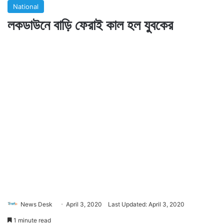
National
লকডাউনে বাড়ি ফেরাই কাল হল যুবকের
News Desk
April 3, 2020
Last Updated: April 3, 2020
1 minute read