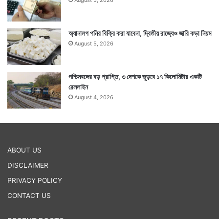
August 5, 2026
অ্যানালগ পনির বিক্রি করা যাবেনা, দ্বিতীয় রাজ্যেও জারি কড়া নিয়ম
August 5, 2026
পশ্চিমবঙ্গের বড় প্রাপ্তি, ৩ দেশকে জুড়বে ১৭ কিলোমিটার একটি
রেললাইন
August 4, 2026
ABOUT US
DISCLAIMER
PRIVACY POLICY
CONTACT US