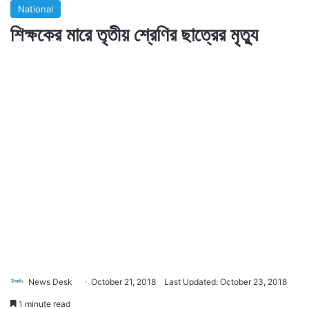
National
শিক্ষকের মারে তৃতীয় শ্রেণির ছাত্রের মৃত্যু
News Desk
October 21, 2018
Last Updated: October 23, 2018
1 minute read