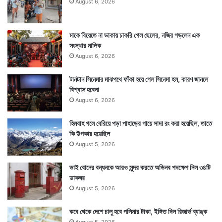
August 6, 2026
মাকে বিয়েতে না ডাকায় চাকরি গেল ছেলের, নজির গড়লেন এক
সংস্থার মালিক
August 6, 2026
টানটান সিনেমার মাঝপথে ফাঁকা হয়ে গেল সিনেমা হল, কারণ জানলে
বিশ্বাস হবেনা
August 6, 2026
হিমবাহ গলে বেরিয়ে পড়া পাহাড়ের গায়ে সাদা রং করা হয়েছিল, তাতে
কি উপকার হয়েছিল
August 5, 2026
ভাই বোনের বন্ধনকে আরও সুন্দর করতে অভিনব পদক্ষেপ নিল ৩৪টি
ডাকঘর
August 5, 2026
কবে থেকে দেশে চালু হবে পলিমার টাকা, ইঙ্গিত দিল রিজার্ভ ব্যাঙ্ক