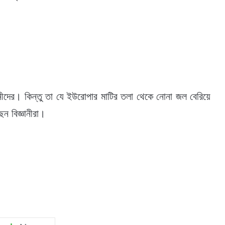
ানীদের। কিন্তু তা যে ইউরোপার মাটির তলা থেকে নোনা জল বেরিয়ে
ন বিজ্ঞানীরা।