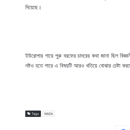
দিয়েছে।
ইউরোপার গায়ে পুরু বরফের চাদরের কথা জানা ছিল বিজ্ঞ
নষ্টও হতে পারে এ বিষয়টি আরও খতিয়ে বোঝার চেষ্টা করছে
Tags
NASA