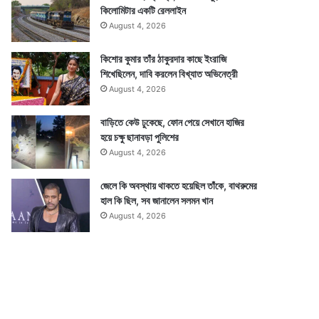
কিলোমিটার একটি রেললাইন
August 4, 2026
কিশোর কুমার তাঁর ঠাকুরদার কাছে ইংরাজি
শিখেছিলেন, দাবি করলেন বিখ্যাত অভিনেত্রী
August 4, 2026
বাড়িতে কেউ ঢুকেছে, ফোন পেয়ে সেখানে হাজির
হয়ে চক্ষু ছানাবড়া পুলিশের
August 4, 2026
জেলে কি অবস্থায় থাকতে হয়েছিল তাঁকে, বাথরুমের
হাল কি ছিল, সব জানালেন সলমন খান
August 4, 2026