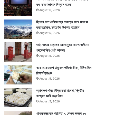
হল, কারণ জানলে বিশ্বাস হবেনা
August 6, 2026
হিমবাহ গলে বেরিয়ে পড়া পাহাড়ের গায়ে সাদা রং
করা হয়েছিল, তাতে কি উপকার হয়েছিল
August 5, 2026
ভাই বোনের বন্ধনকে আরও সুন্দর করতে অভিনব
পদক্ষেপ নিল ৩৪টি ডাকঘর
August 5, 2026
কবে থেকে দেশে চালু হবে পলিমার টাকা, ইঙ্গিত দিল
রিজার্ভ ব্যাঙ্ক
August 5, 2026
অ্যানালগ পনির বিক্রি করা যাবেনা, দ্বিতীয়
রাজ্যেও জারি কড়া নিয়ম
August 5, 2026
পশ্চিমবঙ্গের বড় প্রাপ্তি, ৩ দেশকে জুড়বে ১৭