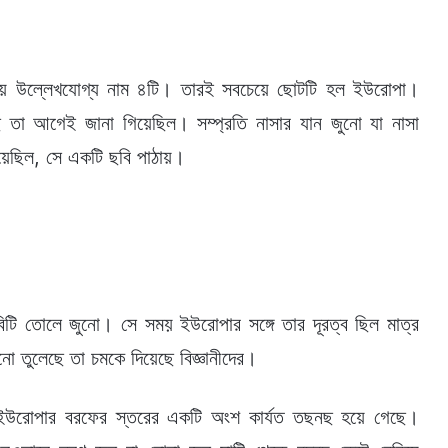
বচেয়ে উল্লেখযোগ্য নাম ৪টি। তারই সবচেয়ে ছোটটি হল ইউরোপা।
 তা আগেই জানা গিয়েছিল। সম্প্রতি নাসার যান জুনো যা নাসা
ঠিয়েছিল, সে একটি ছবি পাঠায়।
ছবিটি তোলে জুনো। সে সময় ইউরোপার সঙ্গে তার দূরত্ব ছিল মাত্র
 তুলেছে তা চমকে দিয়েছে বিজ্ঞানীদের।
েন ইউরোপার বরফের স্তরের একটি অংশ কার্যত তছনছ হয়ে গেছে।