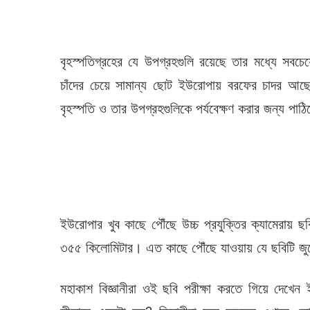
বৃহস্পতিগ্রহের যে উপগ্রহগুলি রয়েছে তার মধ্যে স
চাঁদের চেয়ে সামান্য ছোট ইউরোপায় বরফের চাদর আছে
বৃহস্পতি ও তার উপগ্রহগুলিকে পর্যবেক্ষণ করার জন্য পা
ইউরোপার খুব কাছে পৌঁছে উচ্চ প্রযুক্তির ক্যামেরায় 
৩৫৫ কিলোমিটার। এত কাছে পৌঁছে যাওয়ায় যে ছবিটি জুনো
মহাকাশ বিজ্ঞানীরা ওই ছবি পরীক্ষা করতে গিয়ে দেখ