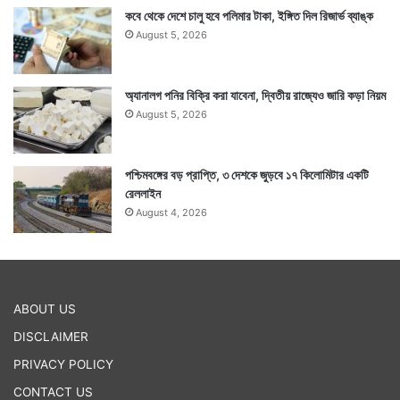
কবে থেকে দেশে চালু হবে পলিমার টাকা, ইঙ্গিত দিল রিজার্ভ ব্যাঙ্ক
August 5, 2026
অ্যানালগ পনির বিক্রি করা যাবেনা, দ্বিতীয় রাজ্যেও জারি কড়া নিয়ম
August 5, 2026
পশ্চিমবঙ্গের বড় প্রাপ্তি, ৩ দেশকে জুড়বে ১৭ কিলোমিটার একটি
রেললাইন
August 4, 2026
ABOUT US
DISCLAIMER
PRIVACY POLICY
CONTACT US