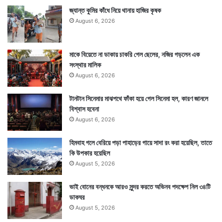
জ্যান্ত কুমির কাঁধে নিয়ে থানায় হাজির কৃষক
August 6, 2026
মাকে বিয়েতে না ডাকায় চাকরি গেল ছেলের, নজির গড়লেন এক
সংস্থার মালিক
August 6, 2026
টানটান সিনেমার মাঝপথে ফাঁকা হয়ে গেল সিনেমা হল, কারণ জানলে
বিশ্বাস হবেনা
August 6, 2026
হিমবাহ গলে বেরিয়ে পড়া পাহাড়ের গায়ে সাদা রং করা হয়েছিল, তাতে
কি উপকার হয়েছিল
August 5, 2026
ভাই বোনের বন্ধনকে আরও সুন্দর করতে অভিনব পদক্ষেপ নিল ৩৪টি
ডাকঘর
August 5, 2026