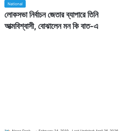
National
লোকসভা নির্বাচন জেতার ব্যাপারে তিনি
আত্মবিশ্বাসী, বোঝালেন মন কি বাত-এ
News Desk
February 24, 2019
Last Updated: April 26, 2026