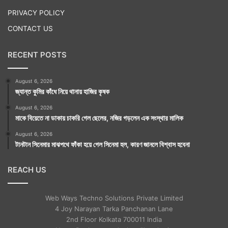
PRIVACY POLICY
CONTACT US
RECENT POSTS
August 6, 2026
জ্যান্ত কুমির কাঁধে নিয়ে থানায় হাজির কৃষক
August 6, 2026
মাকে বিয়েতে না ডাকায় চাকরি গেল ছেলের, নজির গড়লেন এক সংস্থার মালিক
August 6, 2026
টানটান সিনেমার মাঝপথে ফাঁকা হয়ে গেল সিনেমা হল, কারণ জানলে বিশ্বাস হবেনা
REACH US
Web Ways Techno Solutions Private Limited
4 Joy Narayan Tarka Panchanan Lane
2nd Floor Kolkata 700011 India