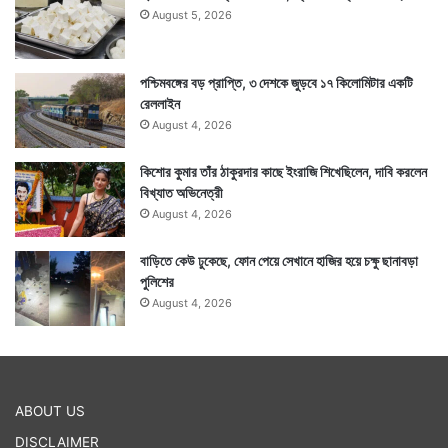
August 5, 2026
পশ্চিমবঙ্গের বড় প্রাপ্তি, ৩ দেশকে জুড়বে ১৭ কিলোমিটার একটি
রেললাইন
August 4, 2026
কিশোর কুমার তাঁর ঠাকুরদার কাছে ইংরাজি শিখেছিলেন, দাবি করলেন
বিখ্যাত অভিনেত্রী
August 4, 2026
বাড়িতে কেউ ঢুকেছে, ফোন পেয়ে সেখানে হাজির হয়ে চক্ষু ছানাবড়া
পুলিশের
August 4, 2026
ABOUT US
DISCLAIMER