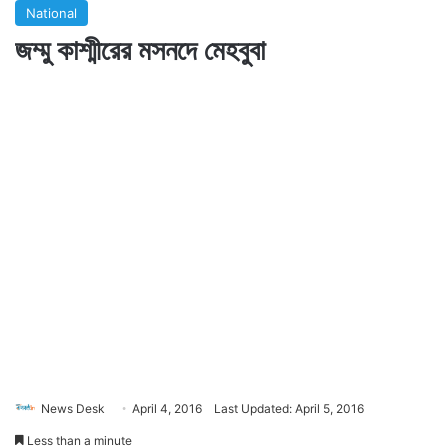
National
জম্মু কাশ্মীরের মসনদে মেহবুবা
News Desk
April 4, 2016
Last Updated: April 5, 2016
Less than a minute